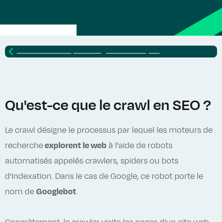
Retour vers
Lexique SEO : glossaire complet
Qu'est-ce que le crawl en SEO ?
Le crawl désigne le processus par lequel les moteurs de
recherche
explorent le web
à l'aide de robots
automatisés appelés crawlers, spiders ou bots
d'indexation. Dans le cas de Google, ce robot porte le
nom de
Googlebot
.