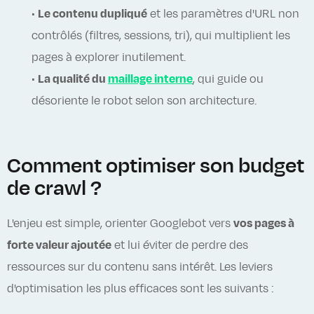
•
Le contenu dupliqué
et les paramètres d'URL non
contrôlés (filtres, sessions, tri), qui multiplient les
pages à explorer inutilement.
•
La qualité du
maillage interne
, qui guide ou
désoriente le robot selon son architecture.
Comment optimiser son budget
de crawl ?
L'enjeu est simple, orienter Googlebot vers
vos pages à
forte valeur ajoutée
et lui éviter de perdre des
ressources sur du contenu sans intérêt. Les leviers
d'optimisation les plus efficaces sont les suivants :