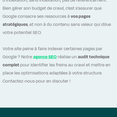
d'indexation, sans indexation, pas de référencement.
Bien gérer son budget de crawl, c'est s'assurer que
Google consacre ses ressources à
vos pages
stratégiques
, et non à du contenu sans valeur qui dilue
votre potentiel SEO.
Votre site peine à faire indexer certaines pages par
Google ? Notre
agence SEO
réalise un
audit technique
complet
pour identifier les freins au crawl et mettre en
place les optimisations adaptées à votre structure.
Contactez-nous pour en discuter !