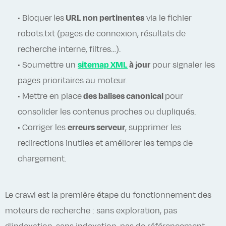
• Bloquer
les
URL non pertinentes
via le fichier
robots.txt (pages de connexion, résultats de
recherche interne, filtres…).
• Soumettre un
sitemap XML
à jour
pour signaler les
pages prioritaires au moteur.
• Mettre en place
des balises canonical
pour
consolider les contenus proches ou dupliqués.
• Corriger les
erreurs serveur
, supprimer les
redirections inutiles et améliorer les temps de
chargement.
Le crawl est la première étape du fonctionnement des
moteurs de recherche : sans exploration, pas