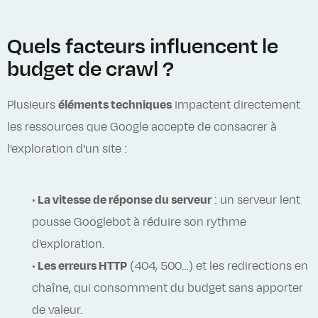
Quels facteurs influencent le
budget de crawl ?
Plusieurs
éléments techniques
impactent directement
les ressources que Google accepte de consacrer à
l'exploration d'un site :
•
La vitesse de réponse du serveur
: un serveur lent
pousse Googlebot à réduire son rythme
d'exploration.
•
Les erreurs HTTP
(404, 500…) et les redirections en
chaîne, qui consomment du budget sans apporter
de valeur.