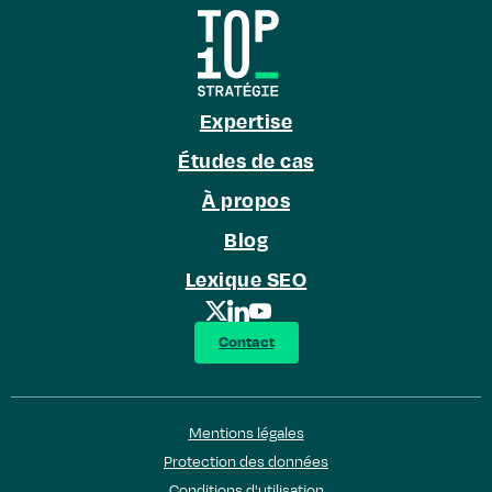
Expertise
Études de cas
À propos
Blog
Lexique SEO
Contact
Mentions légales
Protection des données
Conditions d'utilisation