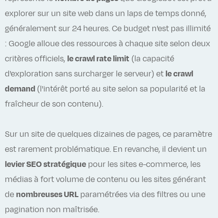
explorer sur un site web dans un laps de temps donné,
généralement sur 24 heures. Ce budget n'est pas illimité
: Google alloue des ressources à chaque site selon deux
critères officiels,
le crawl rate limit
(la capacité
d'exploration sans surcharger le serveur) et
le crawl
demand
(l'intérêt porté au site selon sa popularité et la
fraîcheur de son contenu).
Sur un site de quelques dizaines de pages, ce paramètre
est rarement problématique. En revanche, il devient un
levier SEO stratégique
pour les sites e-commerce, les
médias à fort volume de contenu ou les sites générant
de
nombreuses URL
paramétrées via des filtres ou une
pagination non maîtrisée.