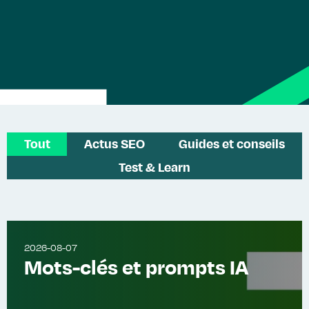
Tout
Actus SEO
Guides et conseils
Test & Learn
2026-08-07
Mots-clés et prompts IA