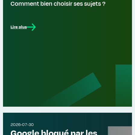
Comment bien choisir ses sujets ?
Lire plus
2026-07-30
Google bloqué par les