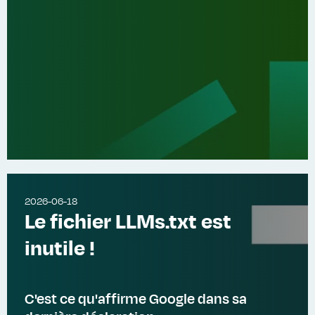
2026-06-18
Le fichier LLMs.txt est
inutile !
C'est ce qu'affirme Google dans sa