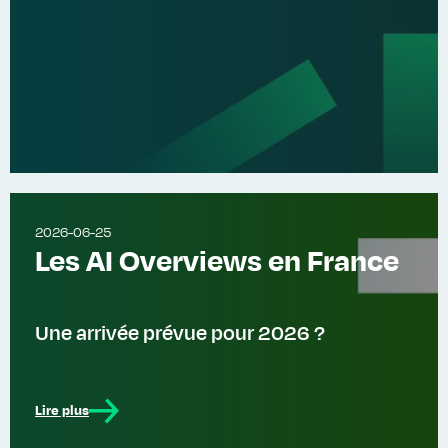
2026-06-25
Les AI Overviews en France
Une arrivée prévue pour 2026 ?
Lire plus