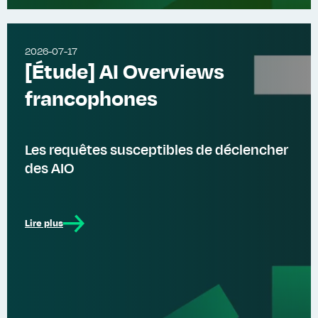
2026-07-17
[Étude] AI Overviews
francophones
Les requêtes susceptibles de déclencher
des AIO
Lire plus