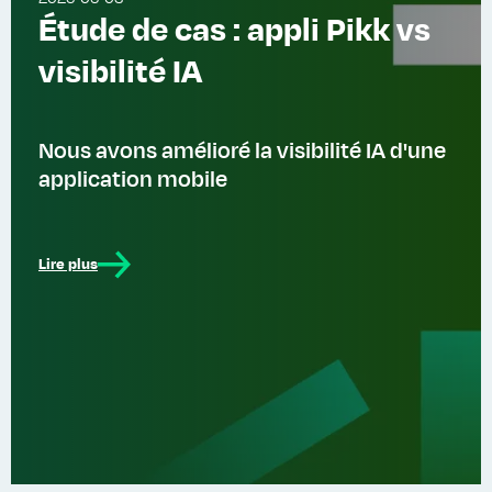
Étude de cas : appli Pikk vs
visibilité IA
Nous avons amélioré la visibilité IA d'une
application mobile
Lire plus