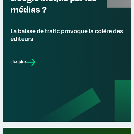
médias ?
La baisse de trafic provoque la colère des
éditeurs
Lire plus