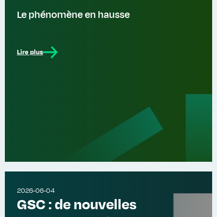
Le phénomène en hausse
Lire plus
2026-06-04
GSC : de nouvelles