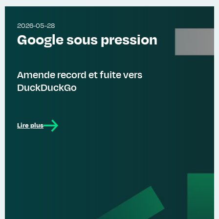
2026-05-28
Google sous pression
Amende record et fuite vers
DuckDuckGo
Lire plus