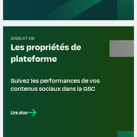
2026-07-09
Les propriétés de
plateforme
Suivez les performances de vos
contenus sociaux dans la GSC
Lire plus