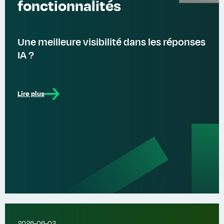
fonctionnalités
Une meilleure visibilité dans les réponses
IA ?
Lire plus
2026-06-03