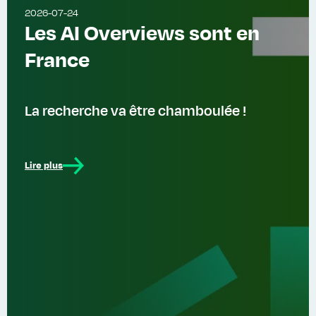
2026-07-24
Les AI Overviews sont en
France
La recherche va être chamboulée !
Lire plus