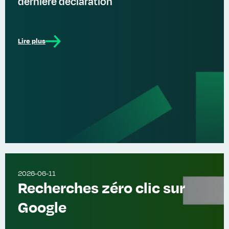
dernière déclaration
Lire plus
2026-06-11
Recherches zéro clic sur
Google