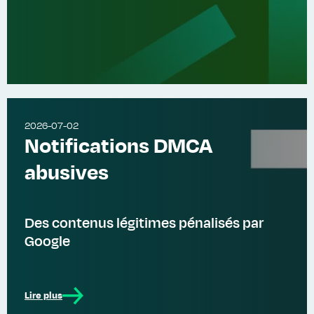
2026-07-02
Notifications DMCA
abusives
Des contenus légitimes pénalisés par
Google
Lire plus