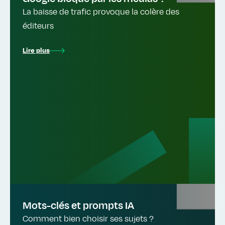
La baisse de trafic provoque la colère des
éditeurs
Lire plus
Mots-clés et prompts IA
Comment bien choisir ses sujets ?