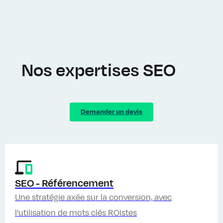
Nos expertises SEO
Demander un devis
SEO - Référencement
Une stratégie axée sur la conversion, avec
l’utilisation de mots clés ROIstes