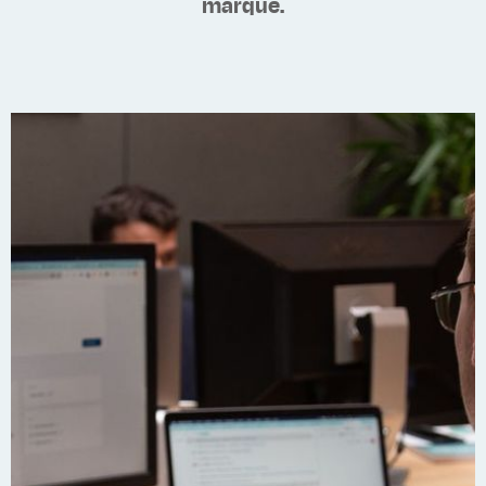
marque.