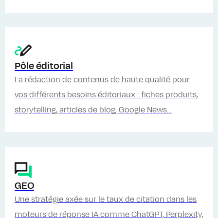
Pôle éditorial
La rédaction de contenus de haute qualité pour
vos différents besoins éditoriaux : fiches produits,
storytelling, articles de blog, Google News…
GEO
Une stratégie axée sur le taux de citation dans les
moteurs de réponse IA comme ChatGPT, Perplexity,