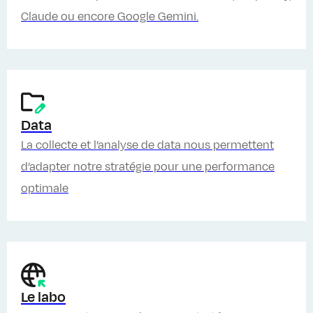
Claude ou encore Google Gemini.
Data
La collecte et l’analyse de data nous permettent
d’adapter notre stratégie pour une performance
optimale
Le labo