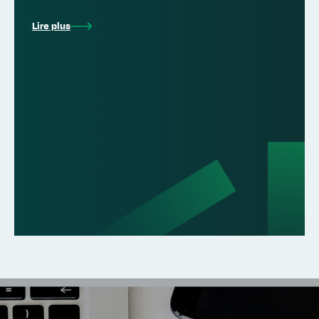
Lire plus