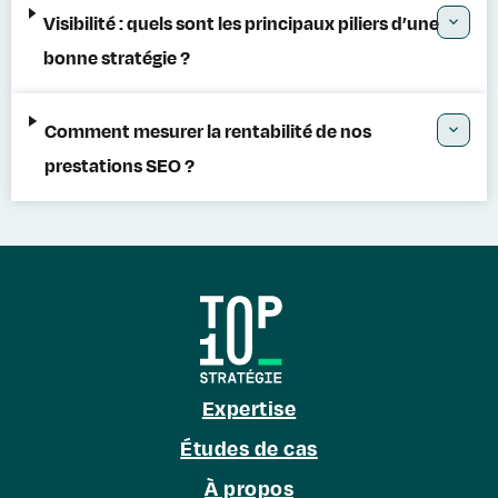
Visibilité : quels sont les principaux piliers d’une
bonne stratégie ?
Comment mesurer la rentabilité de nos
prestations SEO ?
Expertise
Études de cas
À propos