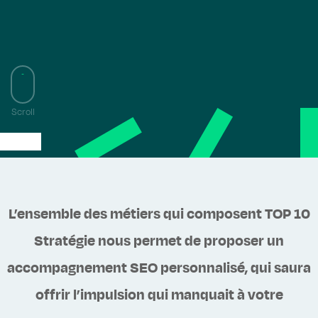
Scroll
L’ensemble des métiers qui composent TOP 10
Stratégie nous permet de proposer un
accompagnement SEO personnalisé, qui saura
offrir l’impulsion qui manquait à votre