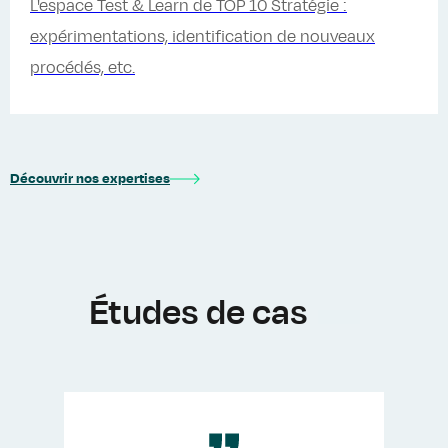
L'espace Test & Learn de TOP 10 Stratégie :
expérimentations, identification de nouveaux
procédés, etc.
Découvrir nos expertises
Études de cas