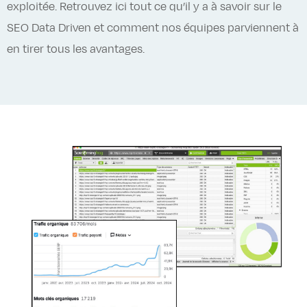
exploitée. Retrouvez ici tout ce qu’il y a à savoir sur le
SEO Data Driven et comment nos équipes parviennent à
en tirer tous les avantages.