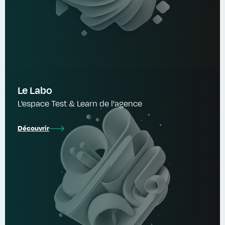
Le Labo
L'espace Test & Learn de l'agence
Découvrir