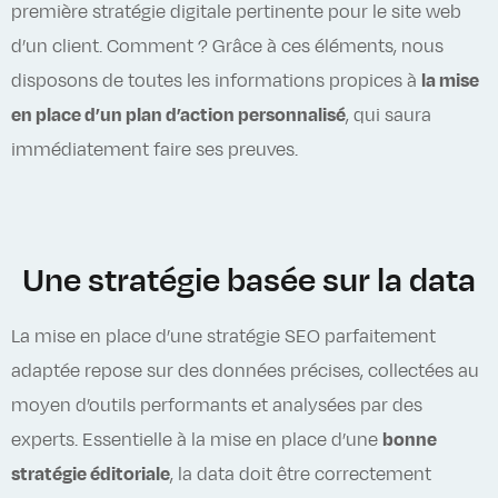
première stratégie digitale pertinente pour le site web
d’un client. Comment ? Grâce à ces éléments, nous
disposons de toutes les informations propices à
la mise
en place d’un plan d’action personnalisé
, qui saura
immédiatement faire ses preuves.
Une stratégie basée sur la data
La mise en place d’une stratégie SEO parfaitement
adaptée repose sur des données précises, collectées au
moyen d’outils performants et analysées par des
experts. Essentielle à la mise en place d’une
bonne
stratégie éditoriale
, la data doit être correctement