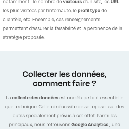
notamment : le nombre de
visiteurs
d’un site, les
URL
les plus visitées par l’internaute, le
profil type
de
clientèle, etc. Ensemble, ces renseignements
permettent d’assurer la faisabilité et la pertinence de la
stratégie proposée.
Collecter les données,
comment faire ?
La
collecte des données
est une étape tant essentielle
que technique. Celle-ci nécessite de se reposer sur des
outils spécialement prévus à cet effet. Parmi les
principaux, nous retrouvons
Google Analytics
; une