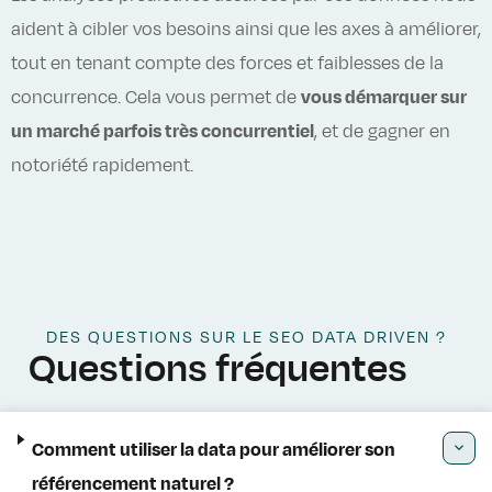
aident à cibler vos besoins ainsi que les axes à améliorer,
tout en tenant compte des forces et faiblesses de la
concurrence. Cela vous permet de
vous démarquer sur
un marché parfois très concurrentiel
, et de gagner en
notoriété rapidement.
DES QUESTIONS SUR LE SEO DATA DRIVEN ?
Questions fréquentes
Comment utiliser la data pour améliorer son
référencement naturel ?