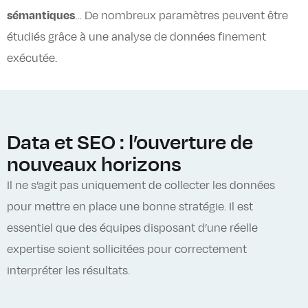
sémantiques
… De nombreux paramètres peuvent être
étudiés grâce à une analyse de données finement
exécutée.
Data et SEO : l’ouverture de
nouveaux horizons
Il ne s’agit pas uniquement de collecter les données
pour mettre en place une bonne stratégie. Il est
essentiel que des équipes disposant d’une réelle
expertise soient sollicitées pour correctement
interpréter les résultats.