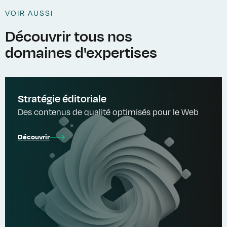
VOIR AUSSI
Découvrir tous nos
domaines d'expertises
Stratégie éditoriale
Des contenus de qualité optimisés pour le Web
Découvrir