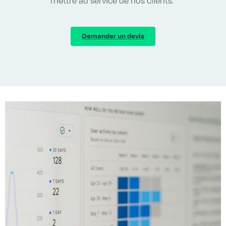
mettre au service de nos clients.
Demander un devis