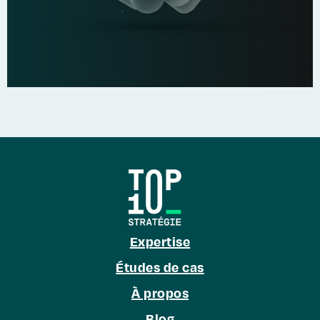
Expertise
Études de cas
À propos
Blog