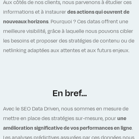
Aux côtés de nos clients, nous parvenons à étudier ces
informations et à instaurer
des actions qui ouvrent de
nouveaux horizons
. Pourquoi ? Ces datas offrent une
meilleure visibilité, grâce à laquelle nous pouvons cibler
les besoins et proposer des stratégies de contenu ou de
netlinking adaptées aux attentes et aux futurs enjeux.
En bref...
Avec le SEO Data Driven, nous sommes en mesure de
mettre en place des stratégies sur-mesure, pour
une
amélioration significative de vos performances en ligne
.
Les analyses prédictives assurées par ces données nous