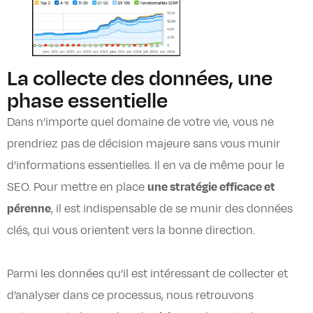
La collecte des données, une
phase essentielle
Dans n’importe quel domaine de votre vie, vous ne
prendriez pas de décision majeure sans vous munir
d’informations essentielles. Il en va de même pour le
SEO. Pour mettre en place
une stratégie efficace et
pérenne
, il est indispensable de se munir des données
clés, qui vous orientent vers la bonne direction.
Parmi les données qu’il est intéressant de collecter et
d’analyser dans ce processus, nous retrouvons