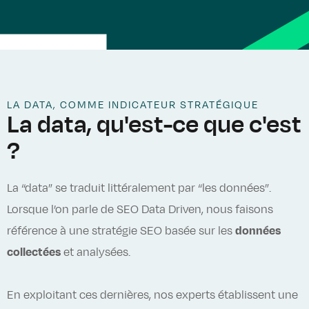
LA DATA, COMME INDICATEUR STRATÉGIQUE
La data, qu'est-ce que c'est
?
La “data” se traduit littéralement par “les données”.
Lorsque l’on parle de SEO Data Driven, nous faisons
référence à une stratégie SEO basée sur les
données
collectées
et analysées.
En exploitant ces dernières, nos experts établissent une