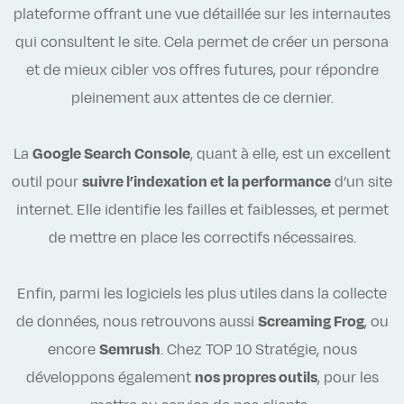
plateforme offrant une vue détaillée sur les internautes
qui consultent le site. Cela permet de créer un persona
et de mieux cibler vos offres futures, pour répondre
pleinement aux attentes de ce dernier.
La
Google Search Console
, quant à elle, est un excellent
outil pour
suivre l’indexation et la performance
d’un site
internet. Elle identifie les failles et faiblesses, et permet
de mettre en place les correctifs nécessaires.
Enfin, parmi les logiciels les plus utiles dans la collecte
de données, nous retrouvons aussi
Screaming Frog
, ou
encore
Semrush
. Chez TOP 10 Stratégie, nous
développons également
nos propres outils
, pour les