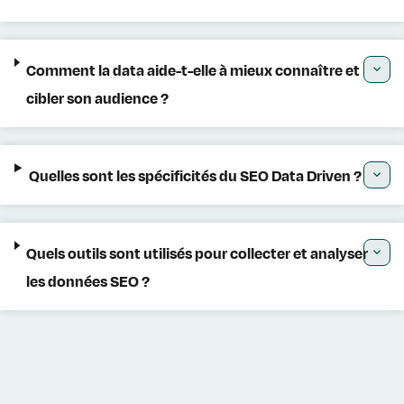
Comment la data aide-t-elle à mieux connaître et
cibler son audience ?
Quelles sont les spécificités du SEO Data Driven ?
Quels outils sont utilisés pour collecter et analyser
les données SEO ?