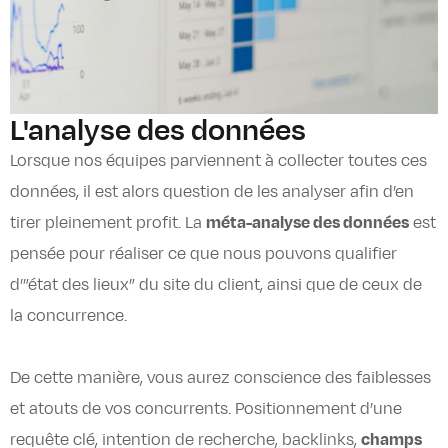
L'analyse des données
Lorsque nos équipes parviennent à collecter toutes ces
données, il est alors question de les analyser afin d’en
tirer pleinement profit. La
méta-analyse des données
est
pensée pour réaliser ce que nous pouvons qualifier
d’”état des lieux” du site du client, ainsi que de ceux de
la concurrence.
De cette manière, vous aurez conscience des faiblesses
et atouts de vos concurrents. Positionnement d’une
requête clé, intention de recherche, backlinks,
champs