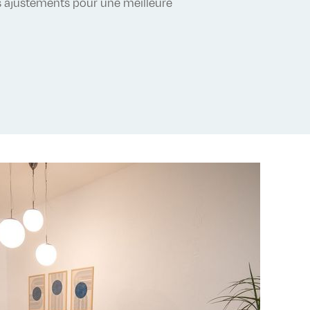
ls ajustements pour une meilleure