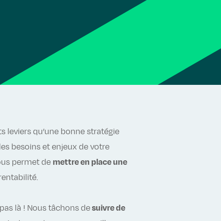
s leviers qu’une bonne stratégie
es besoins et enjeux de votre
ous permet de
mettre en place une
entabilité.
as là ! Nous tâchons de
suivre de