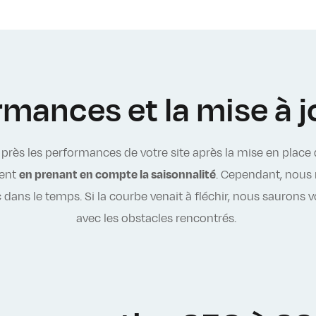
rmances et la mise à 
près les performances de votre site après la mise en place
ment
en prenant en compte la saisonnalité
. Cependant, nous 
c dans le temps. Si la courbe venait à fléchir, nous sauron
avec les obstacles rencontrés.