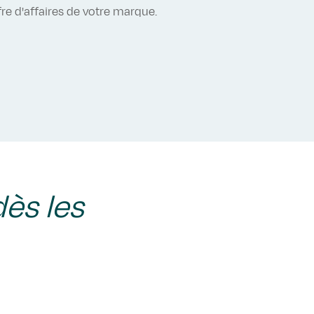
re d'affaires de votre marque.
ès les