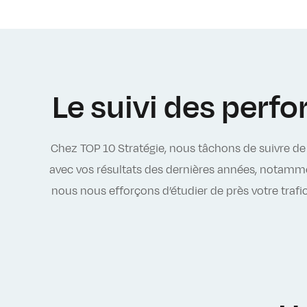
Le suivi des perfo
Chez TOP 10 Stratégie, nous tâchons de suivre de 
avec vos résultats des dernières années, notam
nous nous efforçons d’étudier de près votre trafi