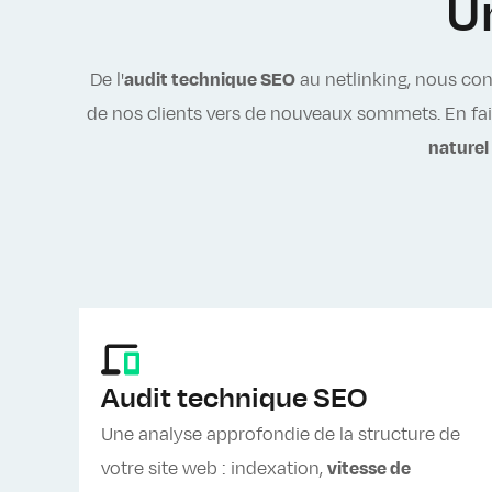
U
De l'
audit technique SEO
au netlinking, nous con
de nos clients vers de nouveaux sommets. En fais
naturel
Audit technique SEO
Une analyse approfondie de la structure de
votre site web : indexation,
vitesse de