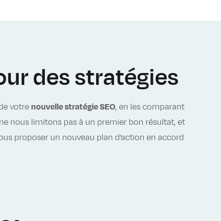
jour des stratégies
 de votre
nouvelle stratégie SEO
, en les comparant
ne nous limitons pas à un premier bon résultat, et
s vous proposer un nouveau plan d’action en accord