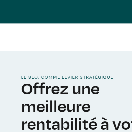
LE SEO, COMME LEVIER STRATÉGIQUE
Offrez une
meilleure
rentabilité à vo