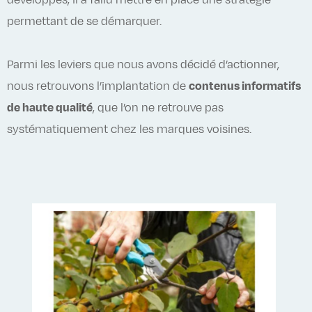
développés, il a fallu mettre en place une stratégie
permettant de se démarquer.
Parmi les leviers que nous avons décidé d’actionner,
nous retrouvons l’implantation de
contenus informatifs
de haute qualité
, que l’on ne retrouve pas
systématiquement chez les marques voisines.