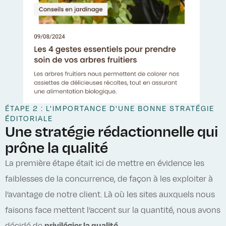
ÉTAPE 2 : L'IMPORTANCE D'UNE BONNE STRATÉGIE
ÉDITORIALE
Une stratégie rédactionnelle qui
prône la qualité
La première étape était ici de mettre en évidence les
faiblesses de la concurrence, de façon à les exploiter à
l’avantage de notre client. Là où les sites auxquels nous
faisons face mettent l’accent sur la quantité, nous avons