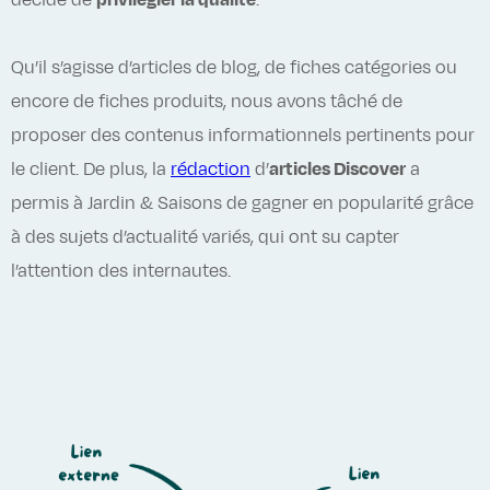
décidé de
privilégier la qualité
.
Qu’il s’agisse d’articles de blog, de fiches catégories ou
encore de fiches produits, nous avons tâché de
proposer des contenus informationnels pertinents pour
le client. De plus, la
rédaction
d’
articles Discover
a
permis à Jardin & Saisons de gagner en popularité grâce
à des sujets d’actualité variés, qui ont su capter
l’attention des internautes.