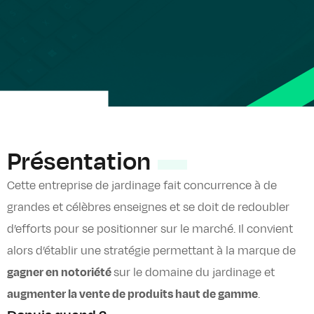
Présentation
Cette entreprise de jardinage fait concurrence à de
grandes et célèbres enseignes et se doit de redoubler
d’efforts pour se positionner sur le marché. Il convient
alors d’établir une stratégie permettant à la marque de
gagner en notoriété
sur le domaine du jardinage et
augmenter la vente de produits haut de gamme
.