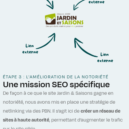
ÉTAPE 3 : L'AMÉLIORATION DE LA NOTORIÉTÉ
Une mission SEO spécifique
De façon à ce que le site Jardin & Saisons gagne en
notoriété, nous avons mis en place une stratégie de
netlinking via des PBN. Il s’agit ici de
créer un réseau de
sites à haute autorité
, permettant d’augmenter le trafic