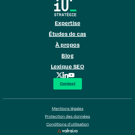
Expertise
Études de cas
À propos
Blog
Lexique SEO
Contact
Mentions légales
Protection des données
Conditions d'utilisation