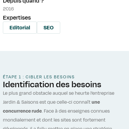
Depuis quand ?
2016
Expertises
Editorial
SEO
ÉTAPE 1 : CIBLER LES BESOINS
Identification des besoins
Le plus grand obstacle auquel se heurte l’entreprise
Jardin & Saisons est que celle-ci connaît
une
concurrence rude
. Face à des enseignes connues
mondialement et dont les sites sont fortement