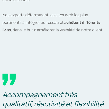
sur le site cible.
Nos experts déterminent les sites Web les plus
pertinents à intégrer au réseau et
achètent différents
liens
, dans le but d’améliorer la visibilité de notre client.
Accompagnement très
qualitatif, réactivité et flexibilité