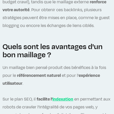
budget crawl), tandis que le maillage externe
renforce
votre autorité
. Pour obtenir ces backlinks, plusieurs
stratégies peuvent être mises en place, comme le guest
blogging ou encore les échanges de liens ciblés.
Quels sont les avantages d'un
bon maillage ?
Un maillage bien pensé produit des bénéfices à la fois
pour le
référencement naturel
et pour l'
expérience
utilisateur
.
Sur le plan SEO, il
facilite l'
indexation
en permettant aux
robots de crawler l'intégralité de vos pages web, y