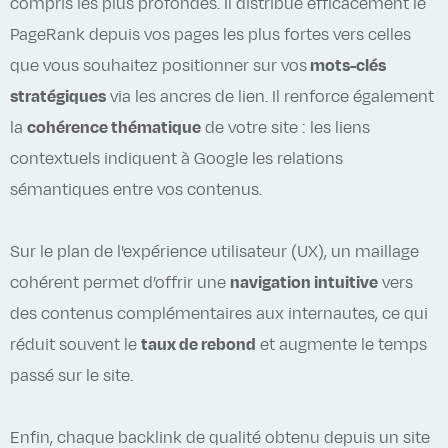
compris les plus profondes. Il distribue efficacement le
PageRank depuis vos pages les plus fortes vers celles
que vous souhaitez positionner sur vos
mots-clés
stratégiques
via les ancres de lien. Il renforce également
la
cohérence thématique
de votre site : les liens
contextuels indiquent à Google les relations
sémantiques entre vos contenus.
Sur le plan de l'expérience utilisateur (UX), un maillage
cohérent permet d’offrir une
navigation intuitive
vers
des contenus complémentaires aux internautes, ce qui
réduit souvent le
taux de rebond
et augmente le temps
passé sur le site.
Enfin, chaque backlink de qualité obtenu depuis un site