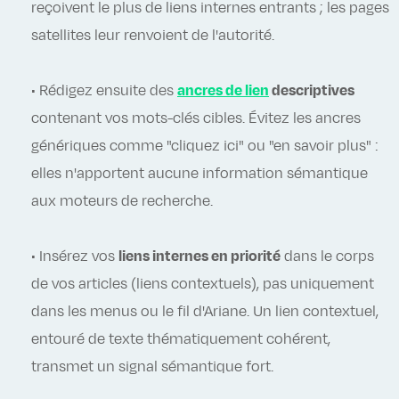
reçoivent le plus de liens internes entrants ; les pages
satellites leur renvoient de l'autorité.
• Rédigez ensuite des
ancres de lien
descriptives
contenant vos mots-clés cibles. Évitez les ancres
génériques comme "cliquez ici" ou "en savoir plus" :
elles n'apportent aucune information sémantique
aux moteurs de recherche.
• Insérez vos
liens internes en priorité
dans le corps
de vos articles (liens contextuels), pas uniquement
dans les menus ou le fil d'Ariane. Un lien contextuel,
entouré de texte thématiquement cohérent,
transmet un signal sémantique fort.