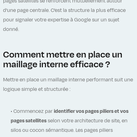
pages satellites se renforcent mutuellement autour
d'une page centrale. C'est la structure la plus efficace
pour signaler votre expertise à Google sur un sujet
donné.
Comment mettre en place un
maillage interne efficace ?
Mettre en place un maillage interne performant suit une
logique simple et structurée :
• Commencez par
identifier vos pages piliers et vos
pages satellites
selon votre architecture de site, en
silos ou cocon sémantique. Les pages piliers