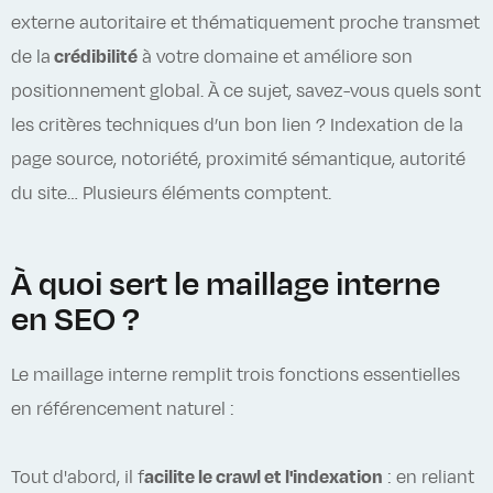
externe autoritaire et thématiquement proche transmet
de la
crédibilité
à votre domaine et améliore son
positionnement global. À ce sujet, savez-vous quels sont
les critères techniques d’un bon lien ? Indexation de la
page source, notoriété, proximité sémantique, autorité
du site… Plusieurs éléments comptent.
À quoi sert le maillage interne
en SEO ?
Le maillage interne remplit trois fonctions essentielles
en référencement naturel :
Tout d'abord, il f
acilite le crawl et l'indexation
: en reliant