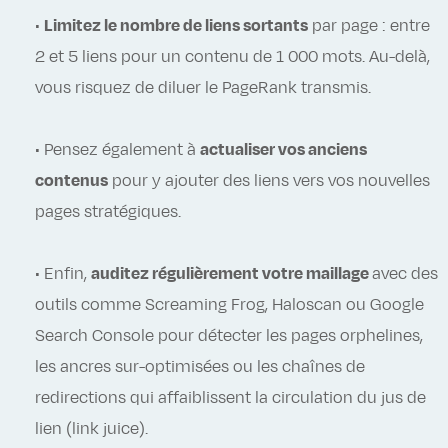
•
Limitez le nombre de liens sortants
par page : entre
2 et 5 liens pour un contenu de 1 000 mots. Au-delà,
vous risquez de diluer le PageRank transmis.
• Pensez également à
actualiser vos anciens
contenus
pour y ajouter des liens vers vos nouvelles
pages stratégiques.
• Enfin,
auditez régulièrement votre maillage
avec des
outils comme Screaming Frog, Haloscan ou Google
Search Console pour détecter les pages orphelines,
les ancres sur-optimisées ou les chaînes de
redirections qui affaiblissent la circulation du jus de
lien (link juice).