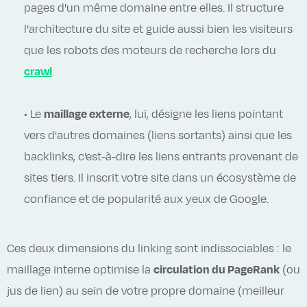
pages d'un même domaine entre elles. Il structure
l'architecture du site et guide aussi bien les visiteurs
que les robots des moteurs de recherche lors du
crawl
.
• Le
maillage externe
, lui, désigne les liens pointant
vers d'autres domaines (liens sortants) ainsi que les
backlinks, c'est-à-dire les liens entrants provenant de
sites tiers. Il inscrit votre site dans un écosystème de
confiance et de popularité aux yeux de Google.
Ces deux dimensions du linking sont indissociables : le
maillage interne optimise la
circulation du PageRank
(ou
jus de lien) au sein de votre propre domaine (meilleur