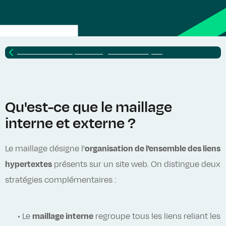
Retour vers
Lexique SEO : glossaire complet
Qu'est-ce que le maillage
interne et externe ?
Le maillage désigne l'
organisation de l'ensemble des liens
hypertextes
présents sur un site web. On distingue deux
stratégies complémentaires :
• Le
maillage interne
regroupe tous les liens reliant les