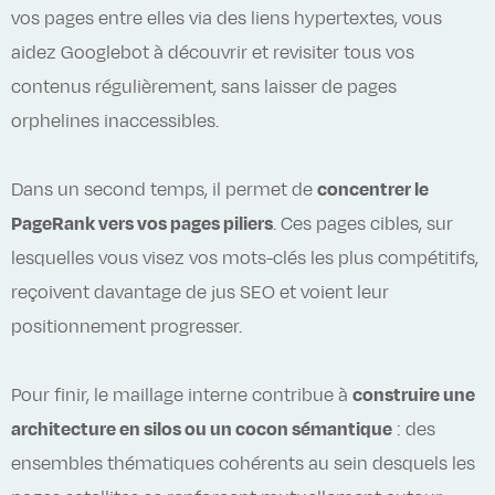
vos pages entre elles via des liens hypertextes, vous
aidez Googlebot à découvrir et revisiter tous vos
contenus régulièrement, sans laisser de pages
orphelines inaccessibles.
Dans un second temps, il permet de
concentrer le
PageRank vers vos pages piliers
. Ces pages cibles, sur
lesquelles vous visez vos mots-clés les plus compétitifs,
reçoivent davantage de jus SEO et voient leur
positionnement progresser.
Pour finir, le maillage interne contribue à
construire une
architecture en silos ou un cocon sémantique
: des
ensembles thématiques cohérents au sein desquels les