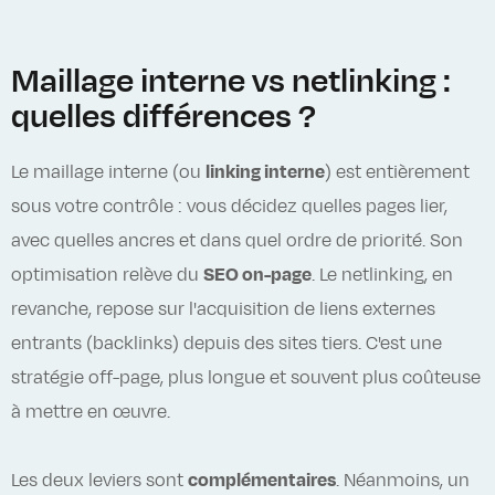
Maillage interne vs netlinking :
quelles différences ?
Le maillage interne (ou
linking interne
) est entièrement
sous votre contrôle : vous décidez quelles pages lier,
avec quelles ancres et dans quel ordre de priorité. Son
optimisation relève du
SEO on-page
. Le netlinking, en
revanche, repose sur l'acquisition de liens externes
entrants (backlinks) depuis des sites tiers. C'est une
stratégie off-page, plus longue et souvent plus coûteuse
à mettre en œuvre.
Les deux leviers sont
complémentaires
. Néanmoins, un