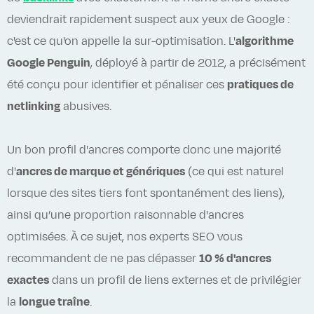
deviendrait rapidement suspect aux yeux de Google :
c'est ce qu'on appelle la sur-optimisation. L'
algorithme
Google Penguin
, déployé à partir de 2012, a précisément
été conçu pour identifier et pénaliser ces
pratiques de
netlinking
abusives.
Un bon profil d'ancres comporte donc une majorité
d'
ancres de marque et génériques
(ce qui est naturel
lorsque des sites tiers font spontanément des liens),
ainsi qu’une proportion raisonnable d'ancres
optimisées. À ce sujet, nos experts SEO vous
recommandent de ne pas dépasser
10 % d'ancres
exactes
dans un profil de liens externes et de privilégier
la
longue traîne
.