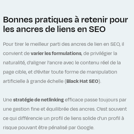
Bonnes pratiques à retenir pour
les ancres de liens en SEO
Pour tirer le meilleur parti des ancres de lien en SEO, il
convient de
varier les formulations
, de privilégier la
naturalité, d'aligner l'ancre avec le contenu réel de la
page cible, et d'éviter toute forme de manipulation
artificielle à grande échelle (
Black Hat SEO
).
Une
stratégie de netlinking
efficace passe toujours par
une gestion fine et équilibrée des ancres. C'est souvent
ce qui différencie un profil de liens solide d'un profil à
risque pouvant être pénalisé par Google.