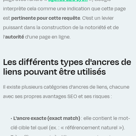
interprète cela comme une indication que cette page
est
pertinente pour cette requête
. C'est un levier
puissant dans la construction de la notoriété et de
l'
autorité
d'une page en ligne.
Les différents types d'ancres de
liens pouvant être utilisés
Il existe plusieurs catégories d'ancres de liens, chacune
avec ses propres avantages SEO et ses risques :
•
L'ancre exacte (exact match)
: elle contient le mot-
clé cible tel quel (ex. : « référencement naturel »).