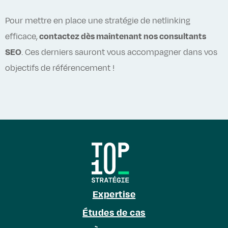
Pour mettre en place une stratégie de netlinking
efficace,
contactez dès maintenant nos consultants
SEO
. Ces derniers sauront vous accompagner dans vos
objectifs de référencement !
Expertise
Études de cas