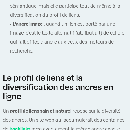
sémantique, mais elle participe tout de même à la
diversification du profil de liens.
•
L'ancre image
: quand un lien est porté par une
image, c'est le texte alternatif (attribut alt) de celle-ci
qui fait office d'ancre aux yeux des moteurs de
recherche.
Le profil de liens et la
diversification des ancres en
ligne
Un
profil de liens sain et naturel
repose sur la diversité
des ancres. Un site web qui accumulerait des centaines
de
backlinks
avec exactement la même ancre exacte