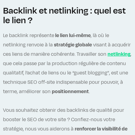
Backlink et netlinking : quel est
le lien ?
Le backlink représente
le lien lui-même
, là où le
netlinking renvoie à la
stratégie globale
visant à acquérir
ces liens de manière cohérente. Travailler son
netlinking
,
que cela passe par la production régulière de contenu
qualitatif, l’achat de liens ou le “guest blogging”, est une
technique SEO off-site indispensable pour pouvoir, à
terme, améliorer son
positionnement
.
Vous souhaitez obtenir des backlinks de qualité pour
booster le SEO de votre site ? Confiez-nous votre
stratégie, nous vous aiderons à
renforcer la visibilité de