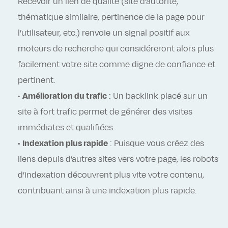
Recevoir un lien de qualité (site d’autorité,
thématique similaire, pertinence de la page pour
l’utilisateur, etc.) renvoie un signal positif aux
moteurs de recherche qui considéreront alors plus
facilement votre site comme digne de confiance et
pertinent.
•
Amélioration du trafic
: Un backlink placé sur un
site à fort trafic permet de générer des visites
immédiates et qualifiées.
•
Indexation plus rapide
: Puisque vous créez des
liens depuis d’autres sites vers votre page, les robots
d’indexation découvrent plus vite votre contenu,
contribuant ainsi à une indexation plus rapide.