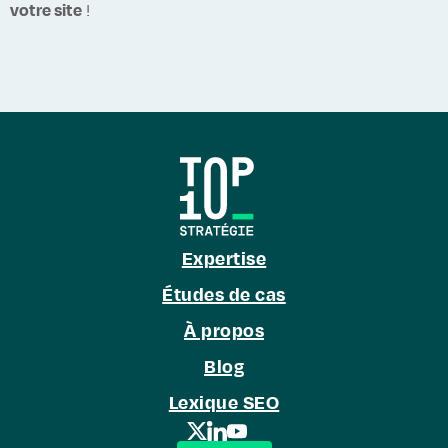
votre site
!
Expertise
Études de cas
À propos
Blog
Lexique SEO