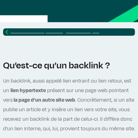
Retour vers
Lexique SEO : glossaire complet
Qu’est-ce qu’un backlink ?
Un backlink, aussi appelé lien entrant ou lien retour, est
un
lien hypertexte
présent sur une page web pointant
vers
la page d’un autre site web
. Concrètement, si un site
publie un article et y insère un lien vers votre site, vous
recevez un backlink de la part de celui-ci. Il diffère donc
d’un lien interne, qui, lui, provient toujours du même site.