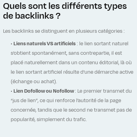
Quels sont les différents types
de backlinks ?
Les backlinks se distinguent en plusieurs catégories :
•
Liens naturels VS artificiels
: le lien sortant naturel
s’obtient spontanément, sans contrepartie, il est
placé naturellement dans un contenu éditorial, là où
le lien sortant artificiel résulte d’une démarche active
(échange ou achat).
•
Lien Dofollow ou Nofollow
: Le premier transmet du
“jus de lien”, ce qui renforce l’autorité de la page
concernée, tandis que le second ne transmet pas de
popularité, simplement du trafic.