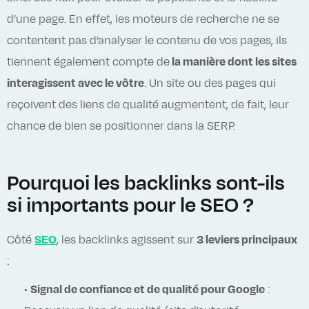
d’une page. En effet, les moteurs de recherche ne se
contentent pas d’analyser le contenu de vos pages, ils
tiennent également compte de
la manière dont les sites
interagissent avec le vôtre
. Un site ou des pages qui
reçoivent des liens de qualité augmentent, de fait, leur
chance de bien se positionner dans la SERP.
Pourquoi les backlinks sont-ils
si importants pour le SEO ?
Côté
SEO
, les backlinks agissent sur
3 leviers principaux
:
•
Signal de confiance et de qualité pour Google
: