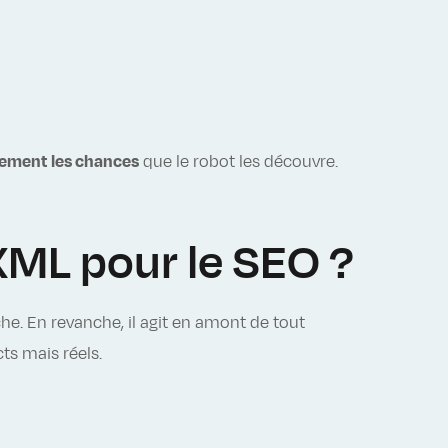
ement les chances
que le robot les découvre.
XML pour le SEO ?
he. En revanche, il agit en amont de tout
ts mais réels.