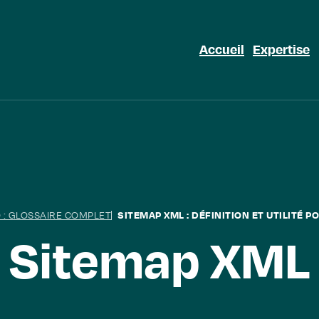
Accueil
Expertise
 : GLOSSAIRE COMPLET
SITEMAP XML : DÉFINITION ET UTILITÉ 
Sitemap XML