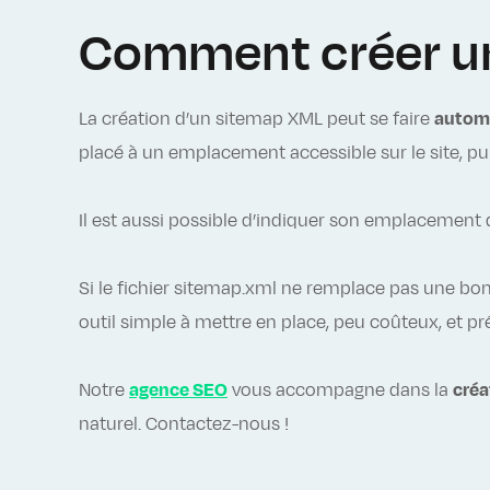
Comment créer u
La création d’un sitemap XML peut se faire
autom
placé à un emplacement accessible sur le site, p
Il est aussi possible d’indiquer son emplacement
Si le fichier sitemap.xml ne remplace pas une bonn
outil simple à mettre en place, peu coûteux, et p
Notre
agence SEO
vous accompagne dans la
créa
naturel. Contactez-nous !