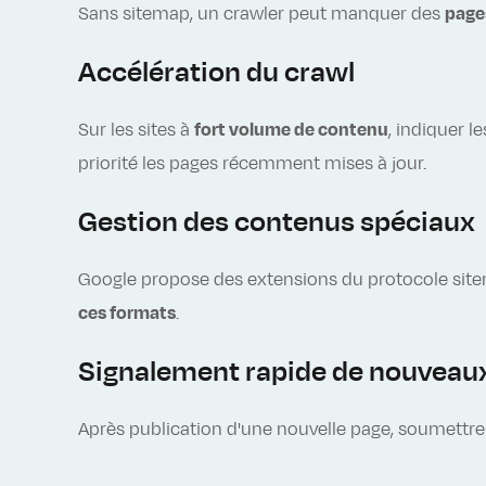
Sans sitemap, un crawler peut manquer des
pages
Accélération du crawl
Sur les sites à
fort volume de contenu
, indiquer 
priorité les pages récemment mises à jour.
Gestion des contenus spéciaux
Google propose des extensions du protocole site
ces formats
.
Signalement rapide de nouveau
Après publication d'une nouvelle page, soumettr