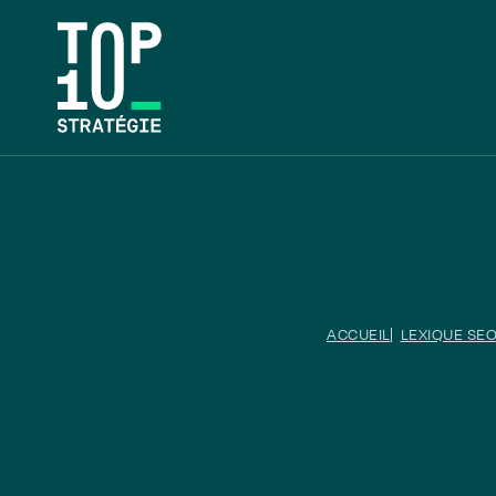
ACCUEIL
LEXIQUE SEO