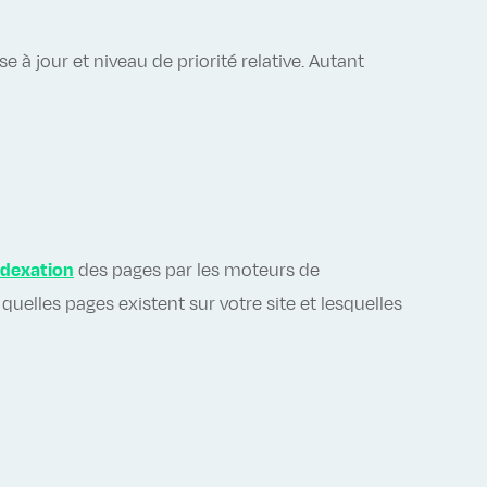
 à jour et niveau de priorité relative. Autant
ndexation
des pages par les moteurs de
uelles pages existent sur votre site et lesquelles