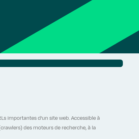
RLs importantes d'un site web. Accessible à
 (crawlers) des moteurs de recherche, à la