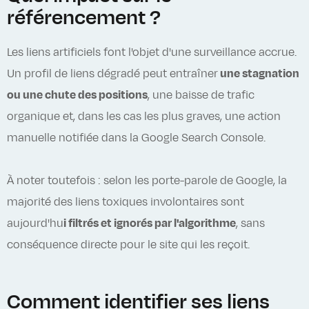
référencement ?
Les liens artificiels font l'objet d'une surveillance accrue.
Un profil de liens dégradé peut entraîner
une stagnation
ou une chute des positions
, une baisse de trafic
organique et, dans les cas les plus graves, une action
manuelle notifiée dans la Google Search Console.
À noter toutefois : selon les porte-parole de Google, la
majorité des liens toxiques involontaires sont
aujourd'hu
i filtrés et ignorés par l'algorithme
, sans
conséquence directe pour le site qui les reçoit.
Comment identifier ses liens