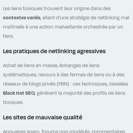
Les liens toxiques trouvent leur origine dans des
contextes variés
, allant d'une stratégie de netlinking mal
maîtrisée à une action malveillante orchestrée par un
tiers.
Les pratiques de netlinking agressives
Achat de liens en masse, échanges de liens
systématiques, recours à des fermes de liens ou à des
réseaux de blogs privés (PBN) : ces techniques, classées
Black Hat SEO,
génèrent la majorité des profils de liens
toxiques.
Les sites de mauvaise qualité
Annuaires spam, forums non modérés, commentaires