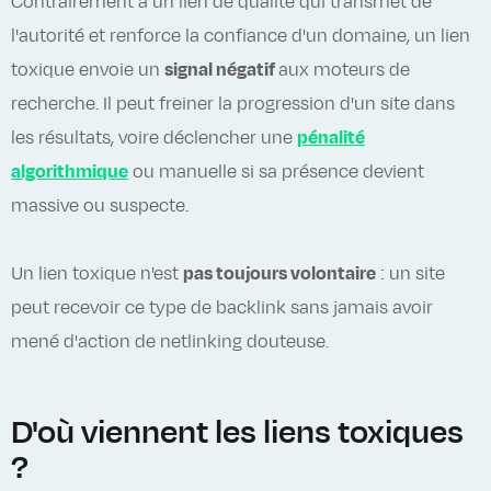
Contrairement à un lien de qualité qui transmet de
l'autorité et renforce la confiance d'un domaine, un lien
toxique envoie un
signal négatif
aux moteurs de
recherche. Il peut freiner la progression d'un site dans
les résultats, voire déclencher une
pénalité
algorithmique
ou manuelle si sa présence devient
massive ou suspecte.
Un lien toxique n'est
pas toujours volontaire
: un site
peut recevoir ce type de backlink sans jamais avoir
mené d'action de netlinking douteuse.
D'où viennent les liens toxiques
?