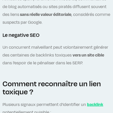
de blog automatisés ou sites piratés diffusent souvent
des liens
sans réelle valeur éditoriale
, considérés comme
suspects par Google.
Le negative SEO
Un concurrent malveillant peut volontairement générer
des centaines de backlinks toxiques
vers un site cible
dans l'espoir de le pénaliser dans les SERP.
Comment reconnaître un lien
toxique ?
Plusieurs signaux permettent d'identifier un
backlink
potentiellement nuisible :