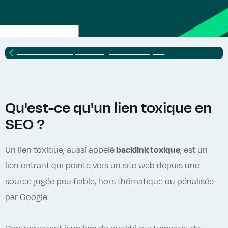
Retour vers
Lexique SEO : glossaire complet
Qu'est-ce qu'un lien toxique en
SEO ?
Un lien toxique, aussi appelé
backlink toxique
, est un
lien entrant qui pointe vers un site web depuis une
source jugée peu fiable, hors thématique ou pénalisée
par Google.