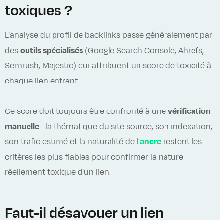
toxiques ?
L'analyse du profil de backlinks passe généralement par
des
outils spécialisés
(Google Search Console, Ahrefs,
Semrush, Majestic) qui attribuent un score de toxicité à
chaque lien entrant.
Ce score doit toujours être confronté à une
vérification
manuelle
: la thématique du site source, son indexation,
son trafic estimé et la naturalité de l'
ancre
restent les
critères les plus fiables pour confirmer la nature
réellement toxique d'un lien.
Faut-il désavouer un lien