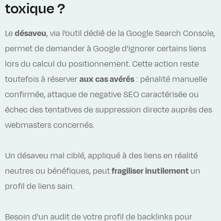
toxique ?
Le
désaveu
, via l'outil dédié de la Google Search Console,
permet de demander à Google d'ignorer certains liens
lors du calcul du positionnement. Cette action reste
toutefois à réserver
aux
cas avérés
: pénalité manuelle
confirmée, attaque de negative SEO caractérisée ou
échec des tentatives de suppression directe auprès des
webmasters concernés.
Un désaveu mal ciblé, appliqué à des liens en réalité
neutres ou bénéfiques, peut
fragiliser inutilement
un
profil de liens sain.
Besoin d'un audit de votre profil de backlinks pour