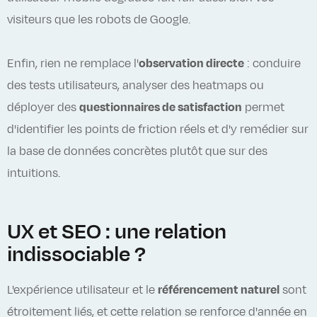
visiteurs que les robots de Google.
Enfin, rien ne remplace l'
observation directe
: conduire
des tests utilisateurs, analyser des heatmaps ou
déployer des
questionnaires de satisfaction
permet
d'identifier les points de friction réels et d'y remédier sur
la base de données concrètes plutôt que sur des
intuitions.
UX et SEO : une relation
indissociable ?
L'expérience utilisateur et le
référencement naturel
sont
étroitement liés, et cette relation se renforce d'année en