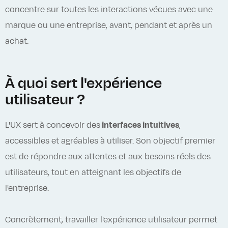
concentre sur toutes les interactions vécues avec une
marque ou une entreprise, avant, pendant et après un
achat.
À quoi sert l'expérience
utilisateur ?
L'UX sert à concevoir des
interfaces intuitives
,
accessibles et agréables à utiliser. Son objectif premier
est de répondre aux attentes et aux besoins réels des
utilisateurs, tout en atteignant les objectifs de
l'entreprise.
Concrètement, travailler l'expérience utilisateur permet