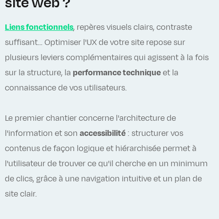
site web ?
Liens fonctionnels
, repères visuels clairs, contraste
suffisant… Optimiser l'UX de votre site repose sur
plusieurs leviers complémentaires qui agissent à la fois
sur la structure, la
performance technique
et la
connaissance de vos utilisateurs.
Le premier chantier concerne l'architecture de
l'information et son
accessibilité
: structurer vos
contenus de façon logique et hiérarchisée permet à
l'utilisateur de trouver ce qu'il cherche en un minimum
de clics, grâce à une navigation intuitive et un plan de
site clair.