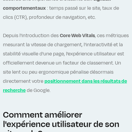
comportementaux
: temps passé sur le site, taux de
clics (CTR), profondeur de navigation, etc.
Depuis l'introduction des
Core Web Vitals
, ces métriques
mesurant la vitesse de chargement, l'interactivité et la
stabilité visuelle d'une page, l'expérience utilisateur est
officiellement devenue un facteur de classement. Un
site lent ou peu ergonomique pénalise désormais
directement votre
positionnement dans les résultats de
recherche
de Google.
Comment améliorer
l'expérience utilisateur de son