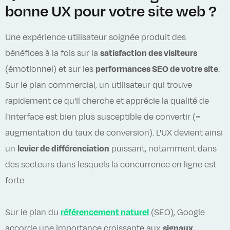
bonne UX pour votre site web ?
Une expérience utilisateur soignée produit des
bénéfices à la fois sur la
satisfaction des visiteurs
(émotionnel) et sur les
performances SEO de votre site
.
Sur le plan commercial, un utilisateur qui trouve
rapidement ce qu'il cherche et apprécie la qualité de
l'interface est bien plus susceptible de convertir (=
augmentation du taux de conversion). L'UX devient ainsi
un
levier de différenciation
puissant, notamment dans
des secteurs dans lesquels la concurrence en ligne est
forte.
Sur le plan du
référencement naturel
(SEO), Google
accorde une importance croissante aux
signaux