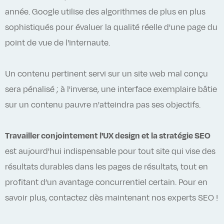
année. Google utilise des algorithmes de plus en plus
sophistiqués pour évaluer la qualité réelle d'une page du
point de vue de l'internaute.
Un contenu pertinent servi sur un site web mal conçu
sera pénalisé ; à l'inverse, une interface exemplaire bâtie
sur un contenu pauvre n'atteindra pas ses objectifs.
Travailler conjointement l'UX design et la stratégie SEO
est aujourd'hui indispensable pour tout site qui vise des
résultats durables dans les pages de résultats, tout en
profitant d’un avantage concurrentiel certain. Pour en
savoir plus, contactez dès maintenant nos experts SEO !