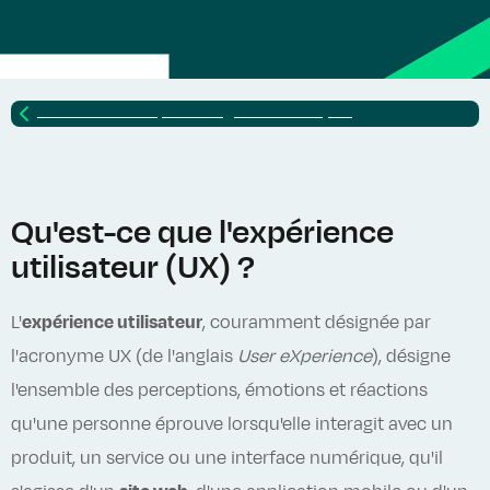
Retour vers
Lexique SEO : glossaire complet
Qu'est-ce que l'expérience
utilisateur (UX) ?
L'
expérience utilisateur
, couramment désignée par
l'acronyme UX (de l'anglais
User eXperience
), désigne
l'ensemble des perceptions, émotions et réactions
qu'une personne éprouve lorsqu'elle interagit avec un
produit, un service ou une interface numérique, qu'il