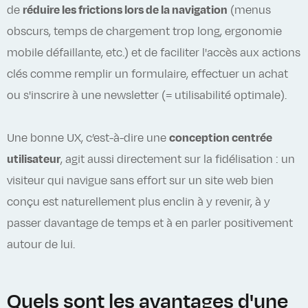
de
réduire les frictions lors de la navigation
(menus
obscurs, temps de chargement trop long, ergonomie
mobile défaillante, etc.) et de faciliter l'accès aux actions
clés comme remplir un formulaire, effectuer un achat
ou s'inscrire à une newsletter (= utilisabilité optimale).
Une bonne UX, c’est-à-dire une
conception centrée
utilisateur
, agit aussi directement sur la fidélisation : un
visiteur qui navigue sans effort sur un site web bien
conçu est naturellement plus enclin à y revenir, à y
passer davantage de temps et à en parler positivement
autour de lui.
Quels sont les avantages d'une