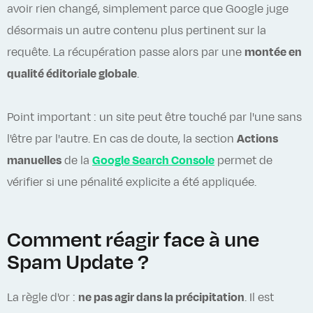
avoir rien changé, simplement parce que Google juge
désormais un autre contenu plus pertinent sur la
requête. La récupération passe alors par une
montée en
qualité éditoriale globale
.
Point important : un site peut être touché par l'une sans
l'être par l'autre. En cas de doute, la section
Actions
manuelles
de la
Google Search Console
permet de
vérifier si une pénalité explicite a été appliquée.
Comment réagir face à une
Spam Update ?
La règle d'or :
ne pas agir dans la précipitation
. Il est