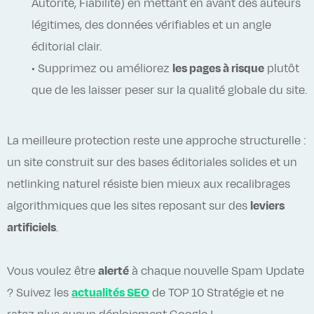
Autorité, Fiabilité) en mettant en avant des auteurs
légitimes, des données vérifiables et un angle
éditorial clair.
• Supprimez ou améliorez
les pages à risque
plutôt
que de les laisser peser sur la qualité globale du site.
La meilleure protection reste une approche structurelle :
un site construit sur des bases éditoriales solides et un
netlinking naturel résiste bien mieux aux recalibrages
algorithmiques que les sites reposant sur des
leviers
artificiels
.
Vous voulez être
alerté
à chaque nouvelle Spam Update
? Suivez les
actualités SEO
de TOP 10 Stratégie et ne