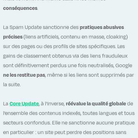
conséquences
.
La Spam Update sanctionne des
pratiques abusives
précises
(liens artificiels, contenu en masse, cloaking)
sur des pages ou des profils de sites spécifiques. Les
gains de classement obtenus via des liens frauduleux
sont définitivement perdus une fois neutralisés, Google
ne les restitue pas
, même si les liens sont supprimés par
la suite.
La
Core Update
, à l'inverse,
réévalue la qualité globale
de
l'ensemble des contenus indexés, toutes langues et tous
secteurs confondus. Elle ne sanctionne aucune pratique
en particulier : un site peut perdre des positions sans