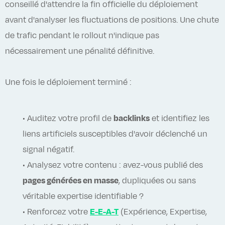
conseillé d'attendre la fin officielle du déploiement
avant d'analyser les fluctuations de positions. Une chute
de trafic pendant le rollout n'indique pas
nécessairement une pénalité définitive.
Une fois le déploiement terminé :
• Auditez votre profil de
backlinks
et identifiez les
liens artificiels susceptibles d'avoir déclenché un
signal négatif.
• Analysez votre contenu : avez-vous publié des
pages générées en masse
, dupliquées ou sans
véritable expertise identifiable ?
• Renforcez votre
E-E-A-T
(Expérience, Expertise,