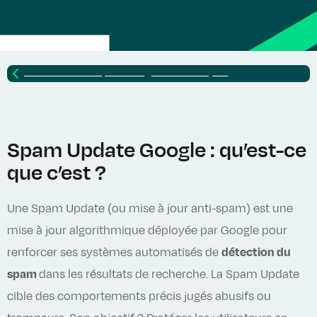
Retour vers
Lexique SEO : glossaire complet
Spam Update Google : qu’est-ce
que c’est ?
Une Spam Update (ou mise à jour anti-spam) est une
mise à jour algorithmique déployée par Google pour
renforcer ses systèmes automatisés de
détection du
spam
dans les résultats de recherche. La Spam Update
cible des comportements précis jugés abusifs ou