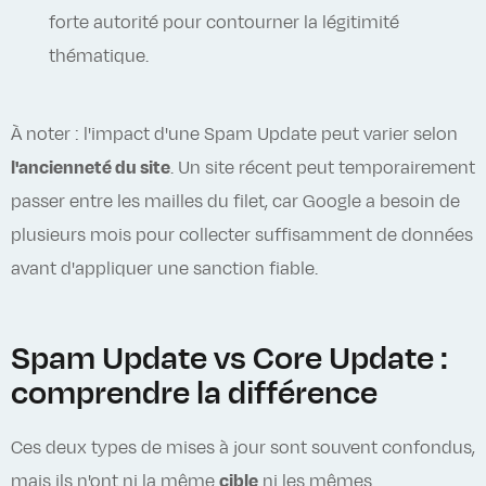
forte autorité pour contourner la légitimité
thématique.
À noter : l'impact d'une Spam Update peut varier selon
l'ancienneté du site
. Un site récent peut temporairement
passer entre les mailles du filet, car Google a besoin de
plusieurs mois pour collecter suffisamment de données
avant d'appliquer une sanction fiable.
Spam Update vs Core Update :
comprendre la différence
Ces deux types de mises à jour sont souvent confondus,
mais ils n'ont ni la même
cible
ni les mêmes