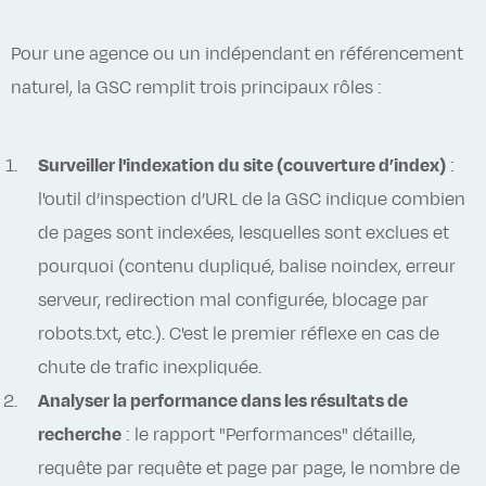
Pour une agence ou un indépendant en référencement
naturel, la GSC remplit trois principaux rôles :
Surveiller l'indexation du site (couverture d’index)
:
l'outil d’inspection d’URL de la GSC indique combien
de pages sont indexées, lesquelles sont exclues et
pourquoi (contenu dupliqué, balise noindex, erreur
serveur, redirection mal configurée, blocage par
robots.txt, etc.). C'est le premier réflexe en cas de
chute de trafic inexpliquée.
Analyser la performance dans les résultats de
recherche
: le rapport "Performances" détaille,
requête par requête et page par page, le nombre de