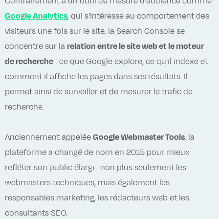
Contrairement à un outil de mesure d'audience comme
Google Analytics
, qui s'intéresse au comportement des
visiteurs une fois sur le site, la Search Console se
concentre sur la
relation entre le site web et le moteur
de recherche
: ce que Google explore, ce qu'il indexe et
comment il affiche les pages dans ses résultats. Il
permet ainsi de surveiller et de mesurer le trafic de
recherche.
Anciennement appelée
Google Webmaster Tools
, la
plateforme a changé de nom en 2015 pour mieux
refléter son public élargi : non plus seulement les
webmasters techniques, mais également les
responsables marketing, les rédacteurs web et les
consultants SEO.