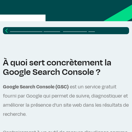
Retour vers
Lexique SEO : glossaire complet
À quoi sert concrètement la
Google Search Console ?
Google Search Console (GSC)
est un service gratuit
fourni par Google qui permet de suivre, diagnostiquer et
améliorer la présence d'un site web dans les résultats de
recherche.