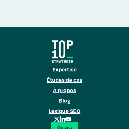
Expertise
Études de cas
À propos
Blog
Lexique SEO
Contact