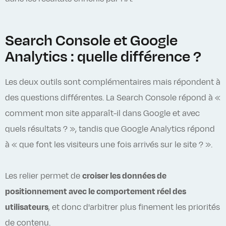
Search Console et Google
Analytics : quelle différence ?
Les deux outils sont complémentaires mais répondent à
des questions différentes. La Search Console répond à «
comment mon site apparaît-il dans Google et avec
quels résultats ? », tandis que Google Analytics répond
à « que font les visiteurs une fois arrivés sur le site ? ».
Les relier permet de
croiser les données de
positionnement avec le comportement réel des
utilisateurs
, et donc d'arbitrer plus finement les priorités
de contenu.