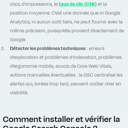
clics, d'impressions, le
taux de clic (CTR)
et la
position moyenne. C'est une donnée que ni Google
Analytics, ni aucun outil tiers, ne peut fournir avec la
même précision, puisqu'elle provient directement de
Google.
Détecter les problèmes techniques
: erreurs
d'exploration et problèmes d’indexation, problèmes
d'ergonomie mobile, soucis de Core Web Vitals,
actions manuelles éventuelles : la GSC centralise les
alertes qui, livrées trop tard, peuvent coûter cher en
visibilité.
Comment installer et vérifier la