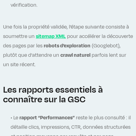
vérification.
Une fois la propriété validée, l'étape suivante consiste à
soumettre un
sitemap XML
pour accélérer la découverte
des pages par les
robots d'exploration
(Googlebot),
plutôt que d'attendre un
crawl naturel
parfois lent sur
un site récent.
Les rapports essentiels à
connaître sur la GSC
• Le
rapport “Performances”
reste le plus consulté : il
détaille clics, impressions, CTR, données structurées