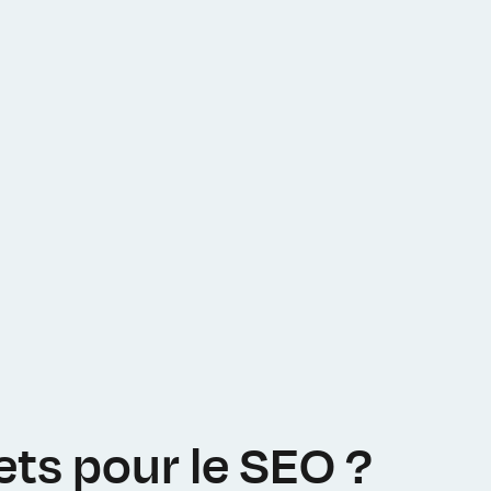
ets pour le SEO ?