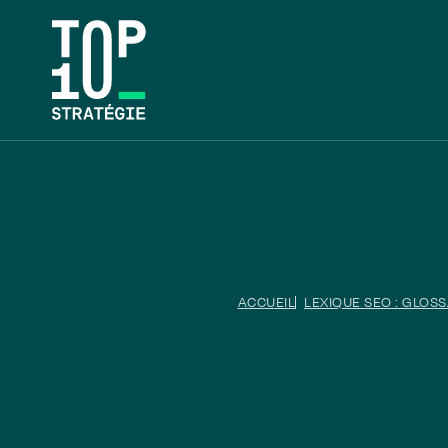
ACCUEIL
LEXIQUE SEO : GLOS