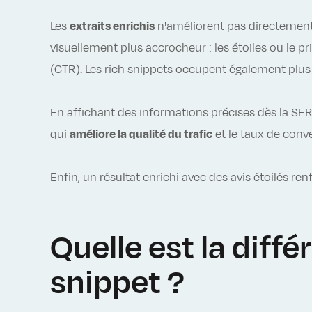
Les
extraits enrichis
n'améliorent pas directement 
visuellement plus accrocheur : les étoiles ou le pr
(CTR). Les rich snippets occupent également plus 
En affichant des informations précises dès la SERP 
qui
améliore la qualité du trafic
et le taux de conv
Enfin, un résultat enrichi avec des avis étoilés ren
Quelle est la diff
snippet ?