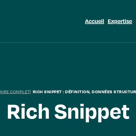
Accueil
Expertise
SAIRE COMPLET
RICH SNIPPET : DÉFINITION, DONNÉES STRUCTU
Rich Snippet