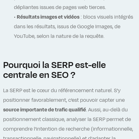
dépliantes issues de pages web tierces.
•
Résultats images et vidéos
: blocs visuels intégrés
dans les résultats, issus de Google Images, de
YouTube, selon la nature de la requête.
Pourquoi la SERP est-elle
centrale en SEO ?
La SERP est le cœur du référencement naturel. S'y
positionner favorablement, c'est pouvoir capter une
source importante de trafic qualifié
. Aussi, au-delà du
positionnement classique, analyser la SERP permet de
comprendre l'intention de recherche (informationnelle,
transactionnelle, navigationnelle) et d'adapter la