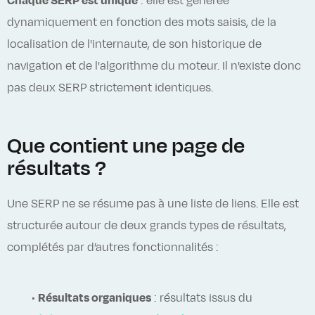
Chaque SERP est unique
: elle est générée
dynamiquement en fonction des mots saisis, de la
localisation de l'internaute, de son historique de
navigation et de l'algorithme du moteur. Il n'existe donc
pas deux SERP strictement identiques.
Que contient une page de
résultats ?
Une SERP ne se résume pas à une liste de liens. Elle est
structurée autour de deux grands types de résultats,
complétés par d’autres fonctionnalités :
•
Résultats organiques
: résultats issus du