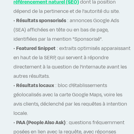
référencement naturel (SEO)
dont la position
dépend de la pertinence et de l'autorité du site.
•
Résultats sponsorisés
: annonces Google Ads
(SEA) affichées en tête ou en bas de page,
identifiées par la mention "Sponsorisé".
•
Featured Snippet
: extraits optimisés apparaissant
en haut de la SERP, qui servent à répondre
directement à la question de l'internaute avant les
autres résultats.
•
Résultats locaux
: bloc d’établissements
géolocalisés avec la carte Google Maps, voire les
avis clients, déclenché par les requêtes à intention
locale.
•
PAA (People Also Ask)
: questions fréquemment
posées en lien avec la requête, avec réponses