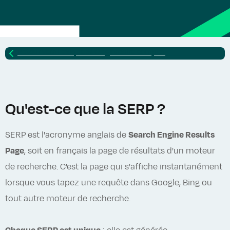
Retour vers
Lexique SEO : glossaire complet
Qu'est-ce que la SERP ?
SERP est l'acronyme anglais de
Search Engine Results
Page
, soit en français la page de résultats d'un moteur
de recherche. C'est la page qui s'affiche instantanément
lorsque vous tapez une requête dans Google, Bing ou
tout autre moteur de recherche.