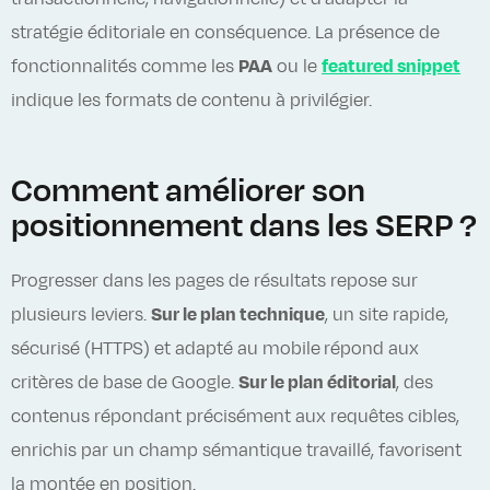
stratégie éditoriale en conséquence. La présence de
fonctionnalités comme les
PAA
ou le
featured snippet
indique les formats de contenu à privilégier.
Comment améliorer son
positionnement dans les SERP ?
Progresser dans les pages de résultats repose sur
plusieurs leviers.
Sur le plan technique
, un site rapide,
sécurisé (HTTPS) et adapté au mobile
répond aux
critères de base de Google.
Sur le plan éditorial
, des
contenus répondant précisément aux requêtes cibles,
enrichis par un champ sémantique travaillé, favorisent
la montée en position.