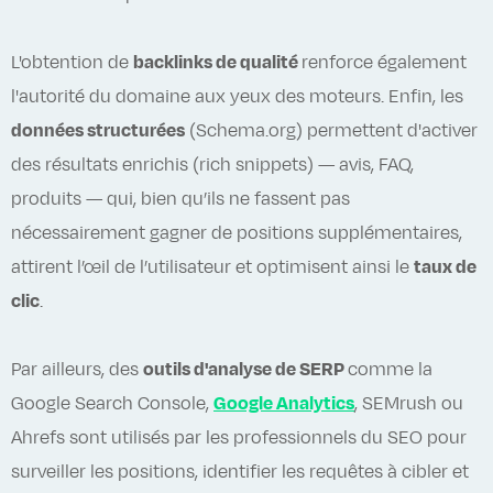
L'obtention de
backlinks de qualité
renforce également
l'autorité du domaine aux yeux des moteurs. Enfin, les
données structurées
(Schema.org) permettent d'activer
des résultats enrichis (rich snippets) — avis, FAQ,
produits — qui, bien qu’ils ne fassent pas
nécessairement gagner de positions supplémentaires,
attirent l’œil de l’utilisateur et optimisent ainsi le
taux de
clic
.
Par ailleurs, des
outils d'analyse de SERP
comme la
Google Search Console,
Google Analytics
, SEMrush ou
Ahrefs sont utilisés par les professionnels du SEO pour
surveiller les positions, identifier les requêtes à cibler et