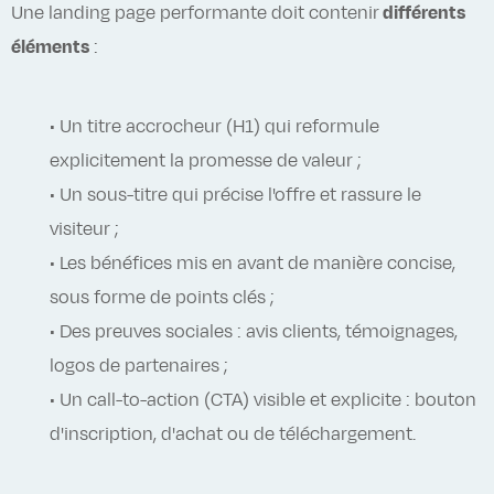
Une landing page performante doit contenir
différents
éléments
:
• Un titre accrocheur (H1) qui reformule
explicitement la promesse de valeur ;
• Un sous-titre qui précise l'offre et rassure le
visiteur ;
• Les bénéfices mis en avant de manière concise,
sous forme de points clés ;
• Des preuves sociales : avis clients, témoignages,
logos de partenaires ;
• Un call-to-action (CTA) visible et explicite : bouton
d'inscription, d'achat ou de téléchargement.