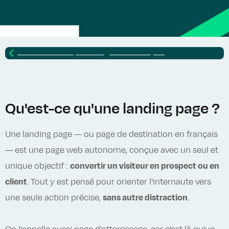
Retour vers
Lexique SEO : glossaire complet
Qu'est-ce qu'une landing page ?
Une landing page — ou page de destination en français
— est une page web autonome, conçue avec un seul et
unique objectif :
convertir un visiteur en prospect ou en
client
. Tout y est pensé pour orienter l'internaute vers
une seule action précise,
sans autre distraction
.