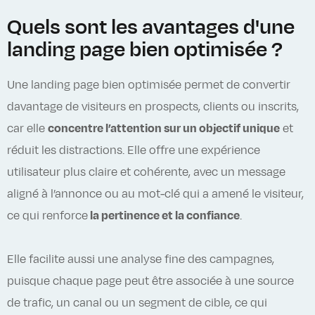
Quels sont les avantages d'une
landing page bien optimisée ?
Une landing page bien optimisée permet de convertir
davantage de visiteurs en prospects, clients ou inscrits,
car elle
concentre l’attention sur un objectif unique
et
réduit les distractions. Elle offre une expérience
utilisateur plus claire et cohérente, avec un message
aligné à l’annonce ou au mot‑clé qui a amené le visiteur,
ce qui renforce
la pertinence et la confiance
.
Elle facilite aussi une analyse fine des campagnes,
puisque chaque page peut être associée à une source
de trafic, un canal ou un segment de cible, ce qui