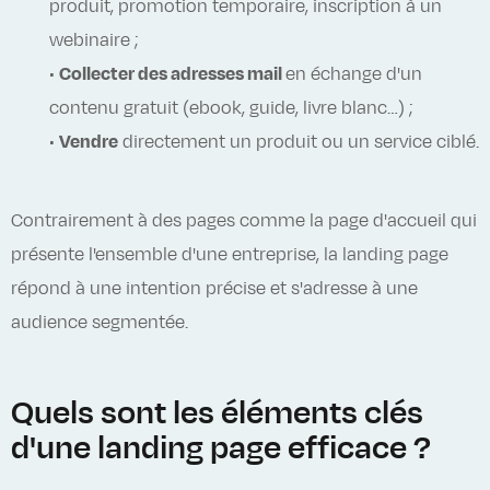
produit, promotion temporaire, inscription à un
webinaire ;
•
Collecter des adresses mail
en échange d'un
contenu gratuit (ebook, guide, livre blanc…) ;
•
Vendre
directement un produit ou un service ciblé.
Contrairement à des pages comme la page d'accueil qui
présente l'ensemble d'une entreprise, la landing page
répond à une intention précise et s'adresse à une
audience segmentée.
Quels sont les éléments clés
d'une landing page efficace ?