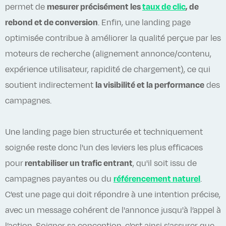
permet de
mesurer précisément les
taux de clic
, de
rebond et de conversion
. Enfin, une landing page
optimisée contribue à améliorer la qualité perçue par les
moteurs de recherche (alignement annonce/contenu,
expérience utilisateur, rapidité de chargement), ce qui
soutient indirectement
la visibilité et la performance
des
campagnes.
Une landing page bien structurée et techniquement
soignée reste donc l'un des leviers les plus efficaces
pour
rentabiliser un trafic entrant
, qu'il soit issu de
campagnes payantes ou du
référencement naturel
.
C'est une page qui doit répondre à une intention précise,
avec un message cohérent de l'annonce jusqu'à l’appel à