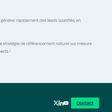
générer rapidement des leads qualifiés, en
e stratégie de référencement naturel sur mesure
ects !
Contact