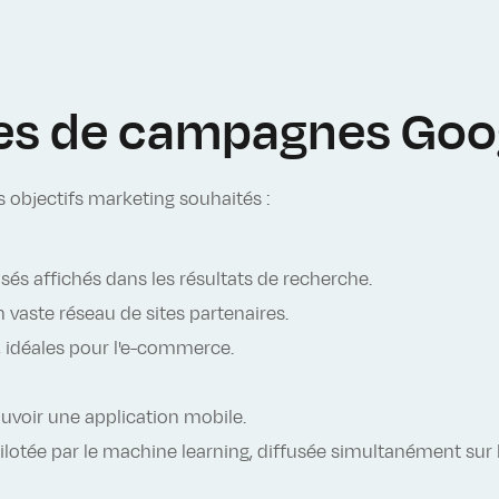
pes de campagnes Goo
 objectifs marketing souhaités :
isés affichés dans les résultats de recherche.
 vaste réseau de sites partenaires.
x, idéales pour l'e-commerce.
voir une application mobile.
otée par le machine learning, diffusée simultanément sur 