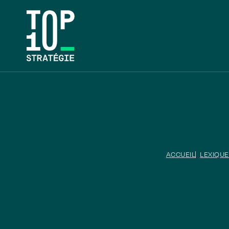
ACCUEIL
LEXIQUE