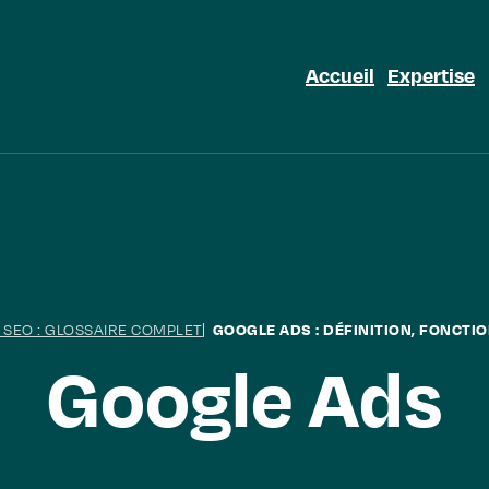
Accueil
Expertise
 SEO : GLOSSAIRE COMPLET
GOOGLE ADS : DÉFINITION, FONCTI
Google Ads