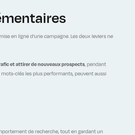
lémentaires
a mise en ligne d'une campagne. Les deux leviers ne
rafic et attirer de nouveaux prospects
, pendant
mots-clés les plus performants, peuvent aussi
comportement de recherche, tout en gardant un