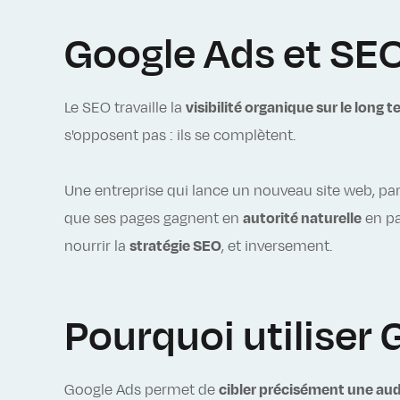
Google Ads et SEO
Le SEO travaille la
visibilité organique sur le long 
s'opposent pas : ils se complètent.
Une entreprise qui lance un nouveau site web, p
que ses pages gagnent en
autorité naturelle
en pa
nourrir la
stratégie SEO
, et inversement.
Pourquoi utiliser 
Google Ads permet de
cibler précisément une au