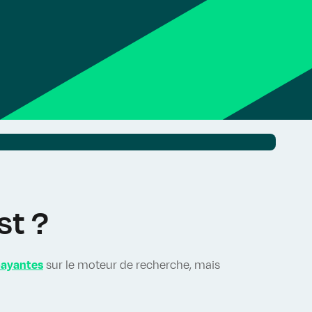
st ?
payantes
sur le moteur de recherche, mais