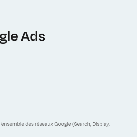
gle Ads
l'ensemble des réseaux Google (Search, Display,