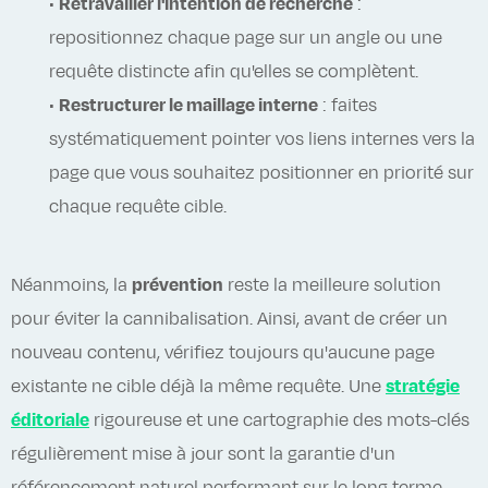
•
Retravailler l'intention de recherche
:
repositionnez chaque page sur un angle ou une
requête distincte afin qu'elles se complètent.
•
Restructurer le maillage interne
: faites
systématiquement pointer vos liens internes vers la
page que vous souhaitez positionner en priorité sur
chaque requête cible.
Néanmoins, la
prévention
reste la meilleure solution
pour éviter la cannibalisation. Ainsi, avant de créer un
nouveau contenu, vérifiez toujours qu'aucune page
existante ne cible déjà la même requête. Une
stratégie
éditoriale
rigoureuse et une cartographie des mots-clés
régulièrement mise à jour sont la garantie d'un