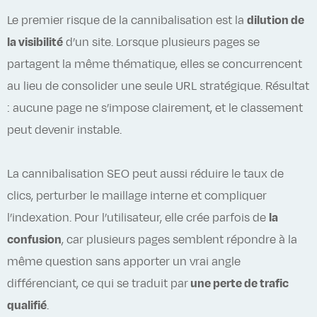
Le premier risque de la cannibalisation est la
dilution de
la visibilité
d’un site. Lorsque plusieurs pages se
partagent la même thématique, elles se concurrencent
au lieu de consolider une seule URL stratégique. Résultat
: aucune page ne s’impose clairement, et le classement
peut devenir instable.
La cannibalisation SEO peut aussi réduire le taux de
clics, perturber le maillage interne et compliquer
l’indexation. Pour l’utilisateur, elle crée parfois de
la
confusion
, car plusieurs pages semblent répondre à la
même question sans apporter un vrai angle
différenciant, ce qui se traduit par
une perte de trafic
qualifié
.