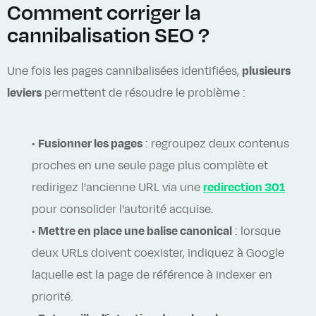
Comment corriger la
cannibalisation SEO ?
Une fois les pages cannibalisées identifiées,
plusieurs
leviers
permettent de résoudre le problème :
•
Fusionner les pages
: regroupez deux contenus
proches en une seule page plus complète et
redirigez l'ancienne URL via une
redirection 301
pour consolider l'autorité acquise.
•
Mettre en place une balise canonical
: lorsque
deux URLs doivent coexister, indiquez à Google
laquelle est la page de référence à indexer en
priorité.