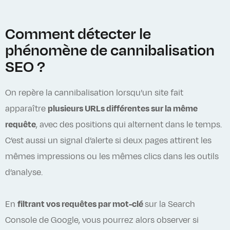
Comment détecter le
phénomène de cannibalisation
SEO ?
On repère la cannibalisation lorsqu’un site fait
apparaître
plusieurs URLs différentes sur la même
requête
, avec des positions qui alternent dans le temps.
C’est aussi un signal d’alerte si deux pages attirent les
mêmes impressions ou les mêmes clics dans les outils
d’analyse.
En
filtrant vos requêtes par mot-clé
sur la Search
Console de Google, vous pourrez alors observer si