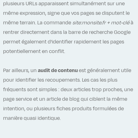
plusieurs URLs apparaissent simultanément sur une
même expression, signe que vos pages se disputent le
même terrain. La commande
site:monsite.fr + mot-clé
à
rentrer directement dans la barre de recherche Google
permet également d'identifier rapidement les pages
potentiellement en conflit.
Par ailleurs, un
audit de contenu
est généralement utile
pour identifier les recoupements. Les cas les plus
fréquents sont simples : deux articles trop proches, une
page service et un article de blog qui ciblent la même
intention, ou plusieurs fiches produits formulées de
manière quasi identique.