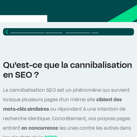
Retour vers
Lexique SEO : glossaire complet
Qu'est-ce que la cannibalisation
en SEO ?
La cannibalisation SEO est un phénomène qui survient
lorsque plusieurs pages d'un même site
ciblent des
mots-clés similaires
ou répondent à une intention de
recherche identique. Concrètement, vos propres pages
entrent
en
concurrence
les unes contre les autres dans