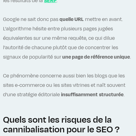
les résultats de la
SERP
.
Google ne sait donc pas
quelle URL
mettre en avant.
L'algorithme hésite entre plusieurs pages jugées
équivalentes sur une même requête, ce qui dilue
l'autorité de chacune plutôt que de concentrer les
signaux de popularité sur
une page de référence unique
.
Ce phénomène concerne aussi bien les blogs que les
sites e-commerce ou les sites vitrines et naît souvent
d'une stratégie éditoriale
insuffisamment
structurée
.
Quels sont les risques de la
cannibalisation pour le SEO ?