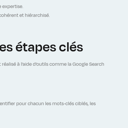
e expertise.
cohérent et hiérarchisé.
es étapes clés
t réalisé à l’aide d’outils comme la Google Search
entifier pour chacun les mots-clés ciblés, les