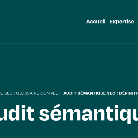
Accueil
Expertise
UE SEO : GLOSSAIRE COMPLET
AUDIT SÉMANTIQUE SEO : DÉFINIT
udit sémantiq