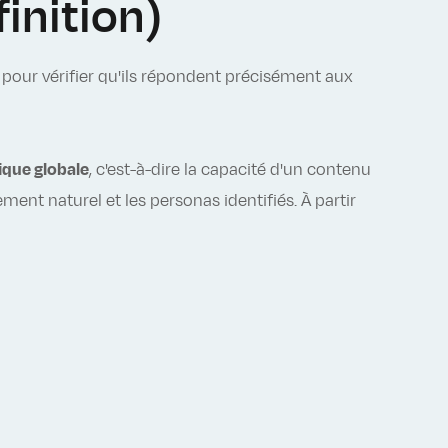
inition)
, pour vérifier qu'ils répondent précisément aux
que globale
, c'est-à-dire la capacité d'un contenu
ment naturel et les personas identifiés. À partir