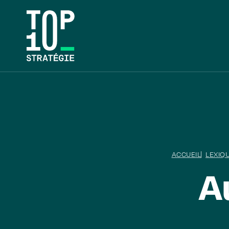
ACCUEIL
LEXIQ
A