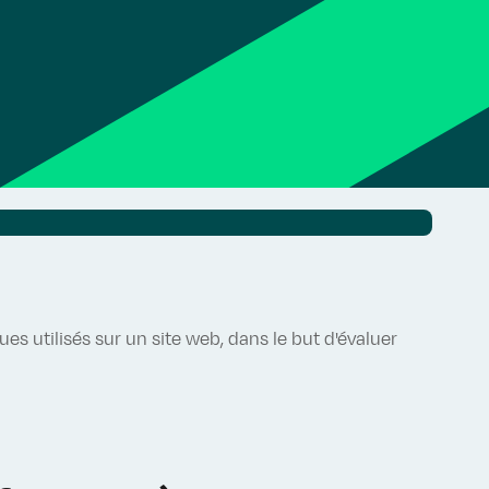
s utilisés sur un site web, dans le but d'évaluer
.