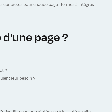
 concrètes pour chaque page : termes à intégrer,
 d'une page ?
et ?
ulent leur besoin ?