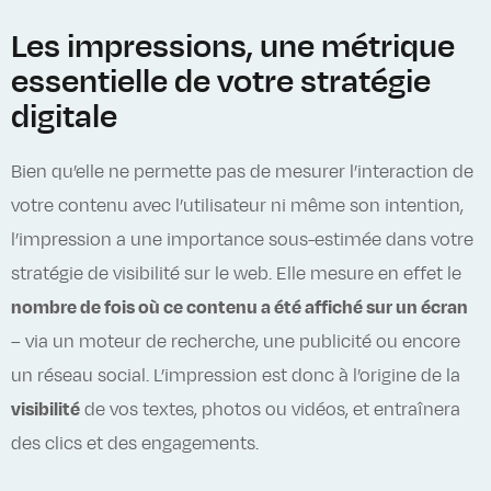
Les impressions, une métrique
essentielle de votre stratégie
digitale
Bien qu’elle ne permette pas de mesurer l’interaction de
votre contenu avec l’utilisateur ni même son intention,
l’impression a une importance sous-estimée dans votre
stratégie de visibilité sur le web. Elle mesure en effet le
nombre de fois où ce contenu a été affiché sur un écran
– via un moteur de recherche, une publicité ou encore
un réseau social. L’impression est donc à l’origine de la
visibilité
de vos textes, photos ou vidéos, et entraînera
des clics et des engagements.