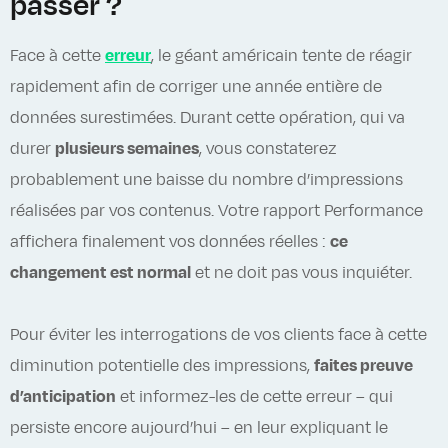
passer ?
Face à cette
erreur
, le géant américain tente de réagir
rapidement afin de corriger une année entière de
données surestimées. Durant cette opération, qui va
durer
plusieurs semaines
, vous constaterez
probablement une baisse du nombre d’impressions
réalisées par vos contenus. Votre rapport Performance
affichera finalement vos données réelles :
ce
changement est normal
et ne doit pas vous inquiéter.
Pour éviter les interrogations de vos clients face à cette
diminution potentielle des impressions,
faites preuve
d’anticipation
et informez-les de cette erreur – qui
persiste encore aujourd’hui – en leur expliquant le