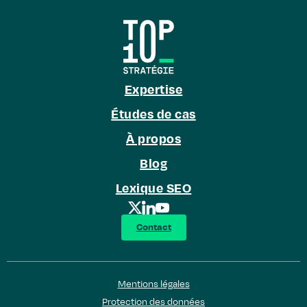
Expertise
Études de cas
À propos
Blog
Lexique SEO
Contact
Mentions légales
Protection des données