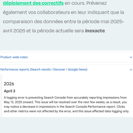
déploiement des correctifs
en cours. Prévenez
également vos collaborateurs en leur indiquant que la
comparaison des données entre la période mai 2025-
avril 2026 et la période actuelle sera
inexacte
.