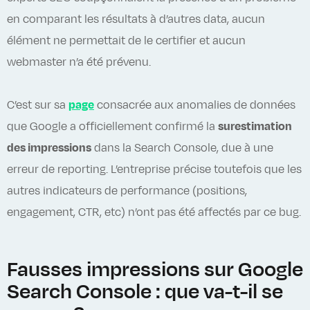
en comparant les résultats à d’autres data, aucun
élément ne permettait de le certifier et aucun
webmaster n’a été prévenu.
C’est sur sa
page
consacrée aux anomalies de données
que Google a officiellement confirmé la
surestimation
des impressions
dans la Search Console, due à une
erreur de reporting. L’entreprise précise toutefois que les
autres indicateurs de performance (positions,
engagement, CTR, etc) n’ont pas été affectés par ce bug.
Fausses impressions sur Google
Search Console : que va-t-il se