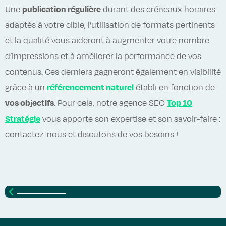
Une
publication régulière
durant des créneaux horaires
adaptés à votre cible, l’utilisation de formats pertinents
et la qualité vous aideront à augmenter votre nombre
d’impressions et à améliorer la performance de vos
contenus. Ces derniers gagneront également en visibilité
grâce à un
référencement naturel
établi en fonction de
vos objectifs
. Pour cela, notre agence SEO
Top 10
Stratégie
vous apporte son expertise et son savoir-faire :
contactez-nous et discutons de vos besoins !
Retour vers
Blog