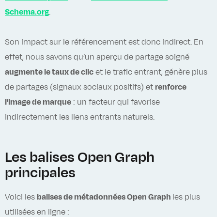
Schema.org
.
Son impact sur le référencement est donc indirect. En
effet, nous savons qu’un aperçu de partage soigné
augmente le taux de clic
et le trafic entrant, génère plus
de partages (signaux sociaux positifs) et
renforce
l'image de marque
: un facteur qui favorise
indirectement les liens entrants naturels.
Les balises Open Graph
principales
Voici les
balises de métadonnées Open Graph
les plus
utilisées en ligne :