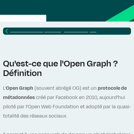
Retour vers
Lexique SEO : glossaire complet
Qu'est-ce que l'Open Graph ?
Définition
L'
Open Graph
(souvent abrégé OG) est un
protocole de
métadonnées
créé par Facebook en 2010, aujourd'hui
piloté par l'Open Web Foundation et adopté par la quasi-
totalité des réseaux sociaux.