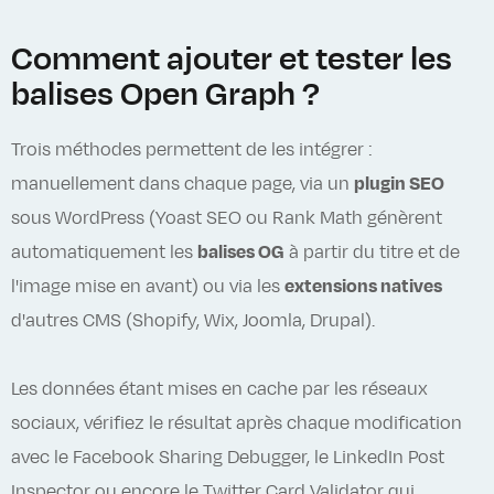
Comment ajouter et tester les
balises Open Graph ?
Trois méthodes permettent de les intégrer :
manuellement dans chaque page, via un
plugin SEO
sous WordPress (Yoast SEO ou Rank Math génèrent
automatiquement les
balises OG
à partir du titre et de
l'image mise en avant) ou via les
extensions natives
d'autres CMS (Shopify, Wix, Joomla, Drupal).
Les données étant mises en cache par les réseaux
sociaux, vérifiez le résultat après chaque modification
avec le Facebook Sharing Debugger, le LinkedIn Post
Inspector ou encore le Twitter Card Validator qui