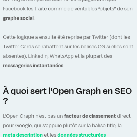
Facebook les traite comme de véritables “objets” de son
graphe social
.
Cette logique a ensuite été reprise par Twitter (dont les
Twitter Cards se rabattent sur les balises OG si elles sont
absentes), LinkedIn, WhatsApp et la plupart des
messageries instantanées
.
À quoi sert l'Open Graph en SEO
?
L'Open Graph n'est pas un
facteur de classement
direct
pour Google, qui s'appuie plutôt sur la balise title, la
meta description
et les
données structurées