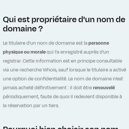
Qui est propriétaire d'un nom de
domaine ?
Le titulaire d'un nom de domaine est la
personne
physique ou morale
qui l'a enregistré auprès d'un
registrar. Cette information est en principe consultable
via une recherche Whois, sauf lorsque le titulaire a activé
une option de confidentialité. Le nom de domaine n'est
jamais acheté définitivement : il doit être
renouvelé
périodiquement, faute de quoi il redevient disponible à
la réservation par un tiers.