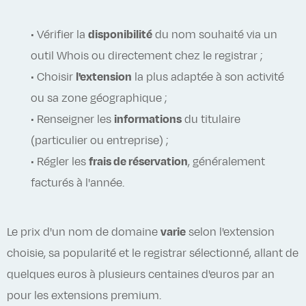
• Vérifier la
disponibilité
du nom souhaité via un
outil Whois ou directement chez le registrar ;
• Choisir
l'extension
la plus adaptée à son activité
ou sa zone géographique ;
• Renseigner les
informations
du titulaire
(particulier ou entreprise) ;
• Régler les
frais de réservation
, généralement
facturés à l'année.
Le prix d'un nom de domaine
varie
selon l'extension
choisie, sa popularité et le registrar sélectionné, allant de
quelques euros à plusieurs centaines d'euros par an
pour les extensions premium.