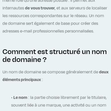
même rôle qu'une adresse postale : il permet aux
internautes
de
vous trouver
, et aux serveurs de localiser
les ressources correspondantes sur le réseau. Un nom
de domaine sert également de base pour créer des
adresses e-mail professionnelles personnalisées.
Comment est structuré un nom
de domaine ?
Un nom de domaine se compose généralement de
deux
éléments principaux
:
•
Le nom
: la partie choisie librement par le titulaire,
souvent liée à une marque, une activité ou un nom