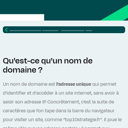
Retour vers
Lexique SEO : glossaire complet
Qu'est-ce qu'un nom de
domaine ?
Un nom de domaine est
l'adresse unique
qui permet
d'identifier et d'accéder à un site internet, sans avoir à
saisir son adresse IP. Concrètement, c'est la suite de
caractères que l'on tape dans la barre du navigateur
pour visiter un site, comme “top10strategie.fr”. Il joue le