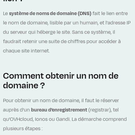
Le
système de noms de domaine (DNS)
fait le lien entre
le nom de domaine, lisible par un humain, et l'adresse IP
du serveur qui héberge le site. Sans ce système, il
faudrait retenir une suite de chiffres pour accéder à
chaque site internet.
Comment obtenir un nom de
domaine ?
Pour obtenir un nom de domaine, il faut le réserver
auprès d'un
bureau d'enregistrement
(registrar), tel
qu'OVHcloud, Ionos ou Gandi. La démarche comprend
plusieurs étapes :