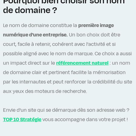
Pourquoi bien choisir son nom
de domaine ?
Le nom de domaine constitue la
première image
numérique d'une entreprise.
Un bon choix doit être
court, facile à retenir, cohérent avec l'activité et si
possible aligné avec le nom de marque. Ce choix a aussi
un impact direct sur le
référencement naturel
: un nom
de domaine clair et pertinent facilite la mémorisation
par les internautes et peut renforcer la crédibilité du site
aux yeux des moteurs de recherche.
Envie d'un site qui se démarque dès son adresse web ?
TOP 10 Stratégie
vous accompagne dans votre projet !