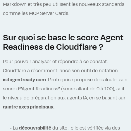
Markdown et très peu utilisent les nouveaux standards
comme les MCP Server Cards.
Sur quoi se base le score Agent
Readiness de Cloudflare ?
Pour pouvoir analyser et répondre à ce constat,
Cloudflare a récemment lancé son outil de notation
isitagentready.com
. L’entreprise propose de calculer son
score d’”Agent Readiness” (score allant de 0 à 100), soit
le niveau de préparation aux agents IA, en se basant sur
quatre axes principaux
:
•
La
découvrabilité
du site : elle est vérifiée via des