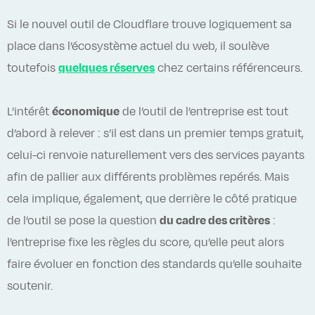
Si le nouvel outil de Cloudflare trouve logiquement sa
place dans l’écosystème actuel du web, il soulève
toutefois
quelques réserves
chez certains référenceurs.
L’intérêt
économique
de l’outil de l’entreprise est tout
d’abord à relever : s’il est dans un premier temps gratuit,
celui-ci renvoie naturellement vers des services payants
afin de pallier aux différents problèmes repérés. Mais
cela implique, également, que derrière le côté pratique
de l’outil se pose la question
du cadre des critères
:
l’entreprise fixe les règles du score, qu’elle peut alors
faire évoluer en fonction des standards qu’elle souhaite
soutenir.