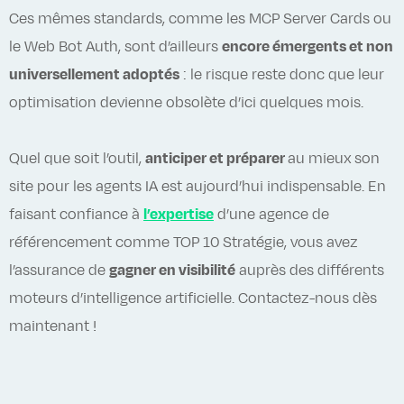
Ces mêmes standards, comme les MCP Server Cards ou
le Web Bot Auth, sont d’ailleurs
encore émergents et non
universellement adoptés
: le risque reste donc que leur
optimisation devienne obsolète d’ici quelques mois.
Quel que soit l’outil,
anticiper et préparer
au mieux
son
site pour les agents IA est aujourd’hui indispensable. En
faisant confiance à
l’expertise
d’une agence de
référencement comme TOP 10 Stratégie, vous avez
l’assurance de
gagner en visibilité
auprès des différents
moteurs d’intelligence artificielle. Contactez-nous dès
maintenant !