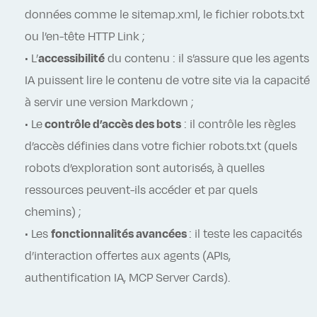
données comme le sitemap.xml, le fichier robots.txt
ou l’en-tête HTTP Link ;
•
L’
accessibilité
du contenu : il s’assure que les agents
IA puissent lire le contenu de votre site via la capacité
à servir une version Markdown ;
•
Le
contrôle d’accès des bots
: il contrôle les règles
d’accès définies dans votre fichier robots.txt (quels
robots d’exploration sont autorisés, à quelles
ressources peuvent-ils accéder et par quels
chemins) ;
•
Les
fonctionnalités avancées
: il teste les capacités
d’interaction offertes aux agents (APIs,
authentification IA, MCP Server Cards).