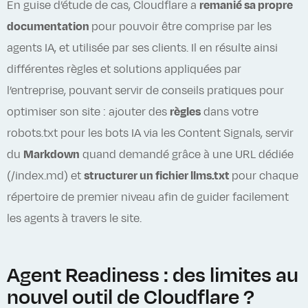
En guise d’étude de cas, Cloudflare a
remanié sa propre
documentation
pour pouvoir être comprise par les
agents IA, et utilisée par ses clients. Il en résulte ainsi
différentes règles et solutions appliquées par
l’entreprise, pouvant servir de conseils pratiques pour
optimiser son site : ajouter des
règles
dans votre
robots.txt pour les bots IA via les Content Signals, servir
du
Markdown
quand demandé grâce à une URL dédiée
(/index.md) et
structurer un fichier llms.txt
pour chaque
répertoire de premier niveau afin de guider facilement
les agents à travers le site.
Agent Readiness : des limites au
nouvel outil de Cloudflare ?