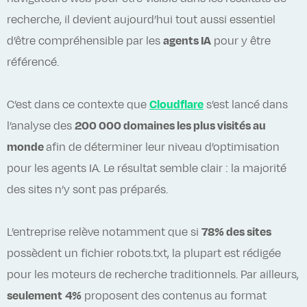
recherche, il devient aujourd’hui tout aussi essentiel
d’être compréhensible par les
agents IA
pour y être
référencé.
C’est dans ce contexte que
Cloudflare
s’est lancé dans
l’analyse des
200 000 domaines les plus visités au
monde
afin de déterminer leur niveau d’optimisation
pour les agents IA. Le résultat semble clair : la majorité
des sites n’y sont pas préparés.
L’entreprise relève notamment que si
78% des sites
possèdent un fichier robots.txt, la plupart est rédigée
pour les moteurs de recherche traditionnels. Par ailleurs,
seulement
4%
proposent des contenus au format