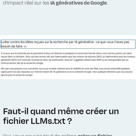
d’impact réel sur les
IA génératives de Google
.
Faut-il quand même créer un
fichier LLMs.txt ?