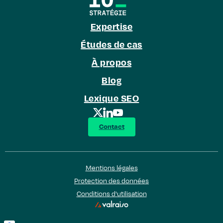
Expertise
Études de cas
À propos
Blog
Lexique SEO
Contact
Mentions légales
Protection des données
Conditions d'utilisation