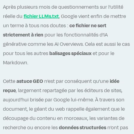
Après plusieurs mois de questionnements sur l’utilité
réelle du
fichier LLMs.txt
, Google vient enfin de mettre
un terme à tous nos doutes :
ce fichier ne sert
strictement à rien
pour les fonctionnalités d’IA
générative comme les AI Overviews. Cela est aussi le cas
pour tous les autres
balisages spéciaux
et pour le
Markdown.
Cette
astuce GEO
n’est par conséquent qu’une
idée
reçue
, largement repartagée par les éditeurs de sites,
aujourd’hui brisée par Google lui-même. À travers son
document, le géant du web rappelle également que le
découpage du contenu en morceaux, les variantes de
recherche ou encore les
données structurées
n’ont pas