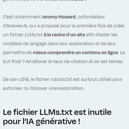
C’est notamment
Jeremy Howard
, cofondateur
d’Answer.AI, qui a proposé pour la première fois de créer
un fichier LLMs.txt
à la racine d’un site
afin d’aider les
modèles de langage dans leur exploration et de leur
permettre de
mieux comprendre un contenu en ligne
. Le
but final ? Améliorer le taux de citation IA de ses textes.
De son côté, le fichier robots.txt est surtout utilisé pour
autoriser ou bloquer une exploration.
Le fichier LLMs.txt est inutile
pour l’IA générative !