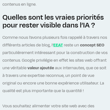
contenus en ligne.
Quelles sont les vraies priorités
pour rester visible dans l’IA ?
Comme nous l’avons plusieurs fois rappelé à travers nos
différents articles de blog, l’
EEAT
reste un
concept SEO
particulièrement intéressant pour la construction de vos
contenus. Google privilégie en effet les sites web offrant
une véritable
valeur ajoutée
aux internautes, que ce soit
à travers une expertise reconnue, un point de vue
original ou encore une bonne expérience utilisateur. La
qualité est plus importante que la quantité !
Vous souhaitez alimenter votre site web avec des