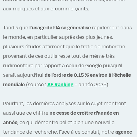
aux marques et aux e-commerçants.
Tandis que
l’usage de l’IA se généralise
rapidement dans
le monde, en particulier auprès des plus jeunes,
plusieurs études affirment que le trafic de recherche
provenant de ces outils reste tout de même très
rudimentaire par rapport à celui de Google puisqu’il
serait aujourd’hui
de l’ordre de 0,15 % environ à l’échelle
mondiale
(source :
SE Ranking
– année 2025).
Pourtant, les dernières analyses sur le sujet montrent
aussi que ce chiffre
ne cesse de croître d’année en
année
, ce qui démontre bel et bien une nouvelle
tendance de recherche. Face à ce constat, notre
agence