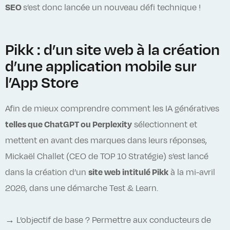
SEO
s’est donc lancée un nouveau défi technique !
Pikk : d’un site web à la création
d’une application mobile sur
l’App Store
Afin de mieux comprendre comment les IA génératives
telles que ChatGPT ou Perplexity
sélectionnent et
mettent en avant des marques dans leurs réponses,
Mickaël Challet (CEO de TOP 10 Stratégie) s’est lancé
dans la création d’un
site web intitulé Pikk
à la mi-avril
2026, dans une démarche Test & Learn.
→ L’objectif de base ? Permettre aux conducteurs de