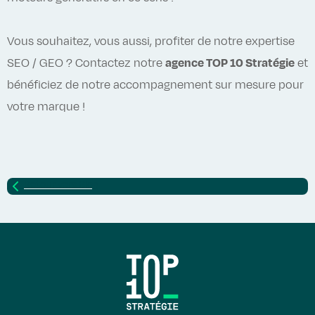
Vous souhaitez, vous aussi, profiter de notre expertise
SEO / GEO ? Contactez notre
agence TOP 10 Stratégie
et
bénéficiez de notre accompagnement sur mesure pour
votre marque !
Retour vers
Blog