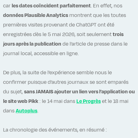
car
les dates coïncident parfaitement
. En effet, nos
données Plausible Analytics
montrent que les toutes
premières visites provenant de ChatGPT ont été
enregistrées dès le 5 mai 2026, soit seulement
trois
jours après la publication
de l’article de presse dans le
journal local, accessible en ligne.
De plus, la suite de l’expérience semble nous le
confirmer puisque d’autres journaux se sont emparés
du sujet,
sans JAMAIS ajouter un lien vers l’application ou
le site web Pikk
: le 14 mai dans
Le Progrès
et le 18 mai
dans
Autoplus
.
La chronologie des événements, en résumé :