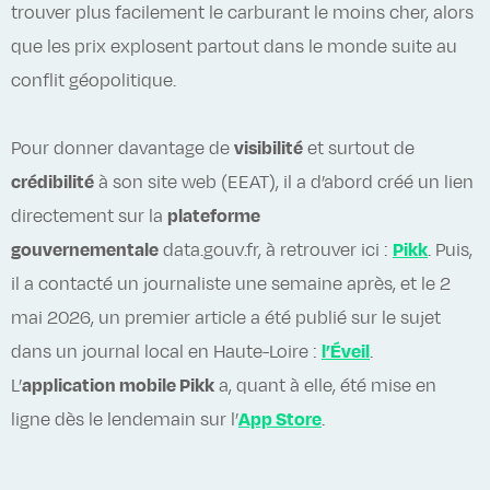
trouver plus facilement le carburant le moins cher, alors
que les prix explosent partout dans le monde suite au
conflit géopolitique.
Pour donner davantage de
visibilité
et surtout de
crédibilité
à son site web (EEAT), il a d’abord créé un lien
directement sur la
plateforme
gouvernementale
data.gouv.fr, à retrouver ici :
Pikk
. Puis,
il a contacté un journaliste une semaine après, et le 2
mai 2026, un premier article a été publié sur le sujet
dans un journal local en Haute-Loire :
l’Éveil
.
L’
application mobile Pikk
a, quant à elle, été mise en
ligne dès le lendemain sur l’
App Store
.