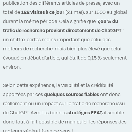
publication des différents articles de presse, avec un
total de
122 visites à ce jour
(21 mai), sur 1600 au global
durant la même période. Cela signifie que
7,63 % du
trafic de recherche provient directement de ChatGPT
:
un chiffre, certes moins important que celui des
moteurs de recherche, mais bien plus élevé que celui
évoqué en début d’article, qui était de 0,15 % seulement
environ.
Selon cette expérience, la visibilité et la crédibilité
apportées par ces
quelques sources fiables
ont donc
réellement eu un impact sur le trafic de recherche issu
de ChatGPT. Avec les bonnes
stratégies EEAT,
il semble
donc tout à fait possible de manipuler les réponses des
moteurs génératifs en ce sens !