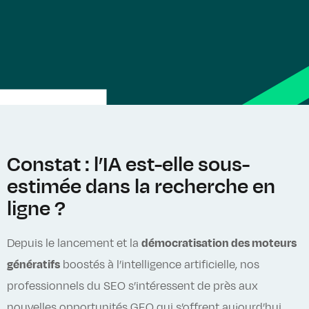
Constat : l’IA est-elle sous-
estimée dans la recherche en
ligne ?
Depuis le lancement et la
démocratisation des moteurs
génératifs
boostés à l’intelligence artificielle, nos
professionnels du SEO s’intéressent de près aux
nouvelles opportunités GEO qui s’offrent aujourd’hui