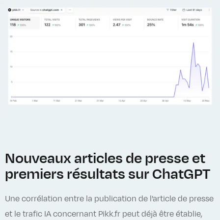
Nouveaux articles de presse et
premiers résultats sur ChatGPT
Une corrélation entre la publication de l’article de presse
et le trafic IA concernant Pikk.fr peut déjà être établie,