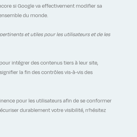
core si Google va effectivement modifier sa
l’ensemble du monde.
ertinents et utiles pour les utilisateurs et de les
pour intégrer des contenus tiers à leur site,
ignifier la fin des contrôles vis-à-vis des
nence pour les utilisateurs afin de se conformer
curiser durablement votre visibilité, n’hésitez