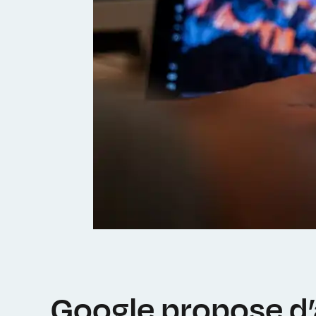
Google propose d’a