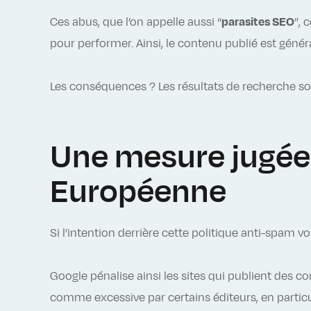
Ces abus, que l’on appelle aussi “
parasites SEO
”, 
pour performer. Ainsi, le contenu publié est gén
Les conséquences ? Les résultats de recherche so
Une mesure jugée
Européenne
Si l’intention derrière cette politique anti-spam v
Google pénalise ainsi les sites qui publient des 
comme excessive par certains éditeurs, en particu