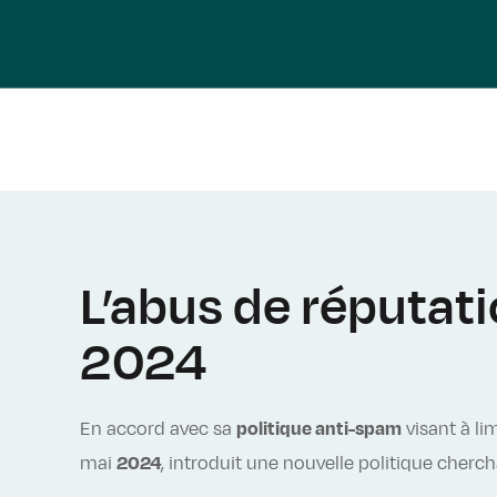
L’abus de réputati
2024
En accord avec sa
politique anti-spam
visant à li
mai
2024
, introduit une nouvelle politique cherch