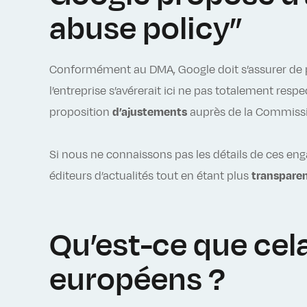
abuse policy”
Conformément au DMA, Google doit s’assurer de 
l’entreprise s’avérerait ici ne pas totalement respe
proposition
d’ajustements
auprès de la Commiss
Si nous ne connaissons pas les détails de ces en
éditeurs d’actualités tout en étant plus
transpare
Qu’est-ce que cela
européens ?