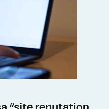
a “site reputation